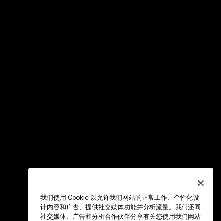
我们使用 Cookie 以允许我们网站的正常工作、个性化设
计内容和广告、提供社交媒体功能并分析流量。我们还同
社交媒体、广告和分析合作伙伴分享有关您使用我们网站