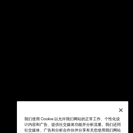
我们使用 Cookie 以允许我们网站的正常工作、个性化设
计内容和广告、提供社交媒体功能并分析流量。我们还同
社交媒体、广告和分析合作伙伴分享有关您使用我们网站