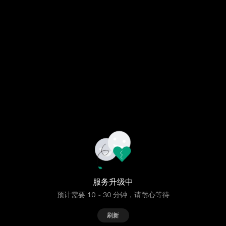
服务升级中
预计需要 10 ~ 30 分钟，请耐心等待
刷新