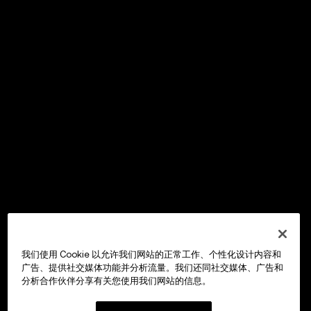
我们使用 Cookie 以允许我们网站的正常工作、个性化设计内容和
广告、提供社交媒体功能并分析流量。我们还同社交媒体、广告和
分析合作伙伴分享有关您使用我们网站的信息。