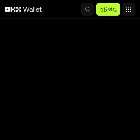
跳转至主要内容
连接钱包