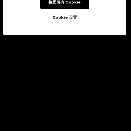
接受所有 Cookie
Cookie 设置
©2017 - 2026 WEB3.OKX.COM
简体中文/USD