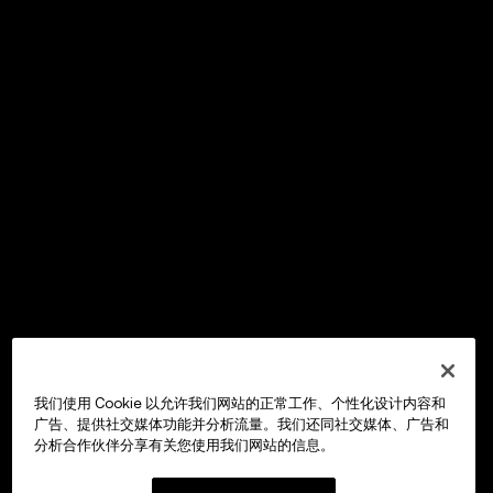
我们使用 Cookie 以允许我们网站的正常工作、个性化设计内容和
广告、提供社交媒体功能并分析流量。我们还同社交媒体、广告和
分析合作伙伴分享有关您使用我们网站的信息。