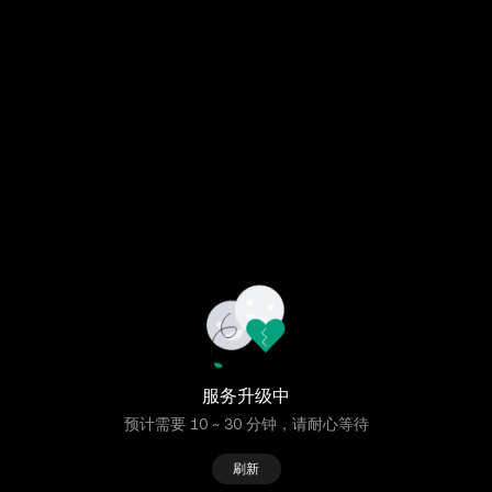
服务升级中
预计需要 10 ~ 30 分钟，请耐心等待
刷新