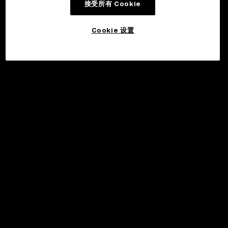
接受所有 Cookie
Cookie 设置
©2017 - 2026 WEB3.OKX.COM
简体中文/USD