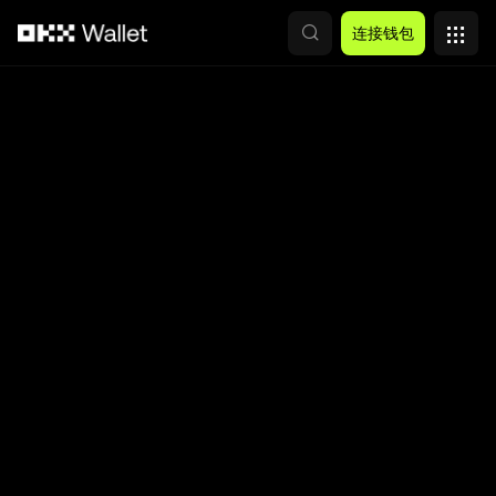
跳转至主要内容
连接钱包