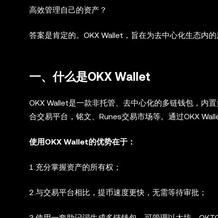
高效管理自己的资产？
答案是肯定的。OKX Wallet，旨在为去中心化生
一、什么是OKX Wallet
OKX Wallet是一款非托管、去中心化的多链钱包，内置多
合交易平台，铭文、Runes交易市场等。通过OKX Walle
使用OKX Wallet的优势在于：
1.充分掌握资产的所有权；
2.与交易平台相比，提币速度更快，无需等待审批；
3.使用一套助记词生成多链钱包，可管理以太坊、OKTC、