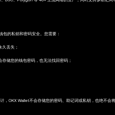
钱包的私钥和密码安全。您需要：
永久丢失；
不会存储您的钱包密码，也无法找回密码；
安全审计，OKX Wallet不会存储您的密码、助记词或私钥，也绝不