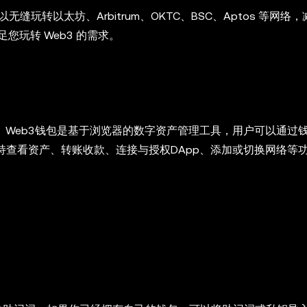
无缝玩转以太坊、Arbitrum、OKTC、BSC、Aptos 等网络
玩转 Web3 的需求。
3钱包。Web3钱包是基于浏览器的数字资产管理工具，用户可以通过
let支持查看资产、转账收款、连接与授权DApp、添加或切换网络等
：