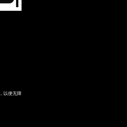
，以便无障