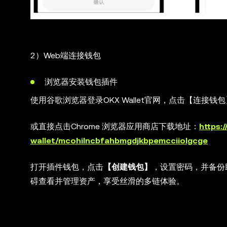
2）Web端连接钱包
浏览器安装钱包插件
使用谷歌浏览器登录OKX Wallet官网，点击【连接钱包
或直接点击Chrome 浏览器应用商店下载地址：
https:
wallet/mcohilncbfahbmgdjkbpemcciiolgcge
打开插件钱包，点击
【创建钱包】
，设置密码，并备份
碍查看并管理资产，享受丝滑的多链体验。