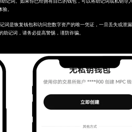
助记词。如果你已经拥有自己的钱包，可以将助记词或私钥导入到
体验。
记词是恢复钱包和访问您数字资产的唯一凭证，一旦丢失或泄漏
的助记词，请务必提高警惕，谨防诈骗。