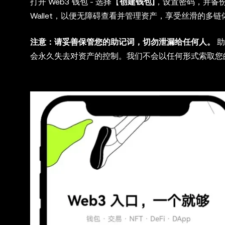
打开 Web3 钱包 - 选择【
创建钱包]
，设置密码，并备份
Wallet，以便无障碍查看并管理资产，享受丝滑的多链
注意：请妥善保管您的助记词，切勿泄漏给任何人。
助
会永久失去对资产的控制。我们不会以任何形式索取您