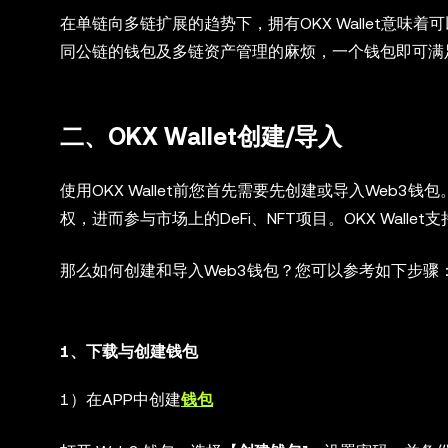
在单链向多链扩展的趋势下，拥有OKX Wallet意味着可以
同公链的钱包及多链资产管理的麻烦，一个钱包即可满足您
二、OKX Wallet创建/导入
使用OKX Wallet前您首先需要先创建或导入Web
权，进而参与市场上的DeFi、NFT项目。OKX Wal
那么如何创建和导入Web3钱包？您可以参考如下步骤
1、下载与创建钱包
1）在APP中创建
钱包