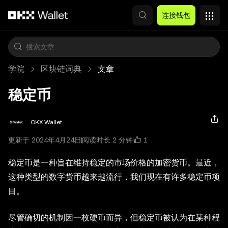
跳转至主要内容
连接钱包
学院
区块链词典
文章
稳定币
OKX Wallet
1
更新于 2024年4月24日
阅读时长 2 分钟
稳定币是一种旨在维持稳定的市场价格的加密货币。最近，
这种类型的数字货币越来越流行，我们现在有许多稳定币项
目。
尽管确切的机制因一枚硬币而异，但稳定币被认为在某种程