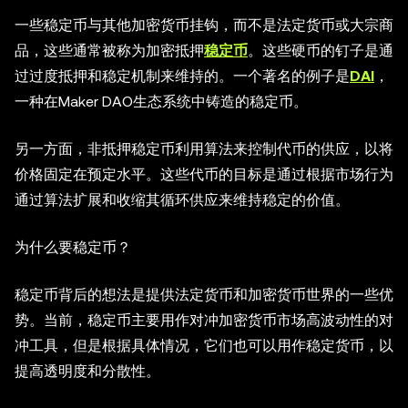
一些稳定币与其他加密货币挂钩，而不是法定货币或大宗商
品，这些通常被称为加密抵押
稳定币
。这些硬币的钉子是通
过过度抵押和稳定机制来维持的。一个著名的例子是
DAI
，
一种在Maker DAO生态系统中铸造的稳定币。
另一方面，非抵押稳定币利用算法来控制代币的供应，以将
价格固定在预定水平。这些代币的目标是通过根据市场行为
通过算法扩展和收缩其循环供应来维持稳定的价值。
为什么要稳定币？
稳定币背后的想法是提供法定货币和加密货币世界的一些优
势。当前，稳定币主要用作对冲加密货币市场高波动性的对
冲工具，但是根据具体情况，它们也可以用作稳定货币，以
提高透明度和分散性。