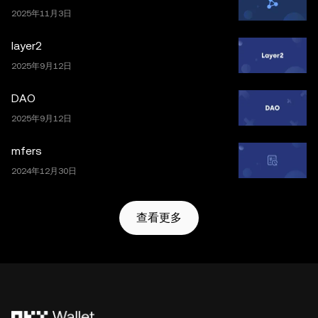
2025年11月3日
layer2
2025年9月12日
DAO
2025年9月12日
mfers
2024年12月30日
查看更多