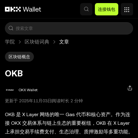
跳转至主要内容
连接钱包
学院
区块链词典
文章
区块链概念
OKB
OKX Wallet
更新于 2025年11月03日
阅读时长 2 分钟
OKB 是 X Layer 网络的唯一 Gas 代币和核心资产。作为连
接 OKX 交易体系与链上生态的重要枢纽，OKB 在 X Layer
上承担交易手续费支付、生态治理、质押激励等多重功能。