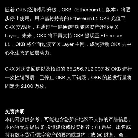
随着 OKB 经济模型升级，OKB（Ethereum L1 版本）将逐
步停止使用。用户需将持有的 Ethereum L1 OKB 充值至
OKX 交易所，并通过“一键换链”功能将资产迁移至 X
Layer。未来，OKX 将不再支持 OKB 提现至 Ethereum
L1，OKB 将全面过渡至 X Layer 主网，成为驱动 OKX 去中
心化生态的底层动力。
OKX 对历史回购以及预留的 65,256,712.097 枚 OKB 进行
一次性销毁后，已停止 OKB 人工销毁，OKB 的总发行量将
固定为 2100 万枚。
免责声明
本内容仅供参考，可能包含您所在地区不支持的产品信息。
本内容无意提供 (i) 投资建议或投资推荐；(ii) 购买、出售或
持有数字货币/数字资产的要约或邀约；或 (iii) 财务、会