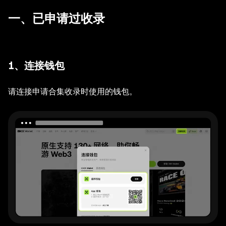
一、已申请过收录
1、
连接钱包
请连接申请合集收录时使用的钱包。