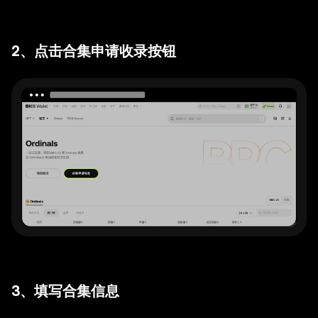
2、点击合集申请收录按钮
3、填写合集信息