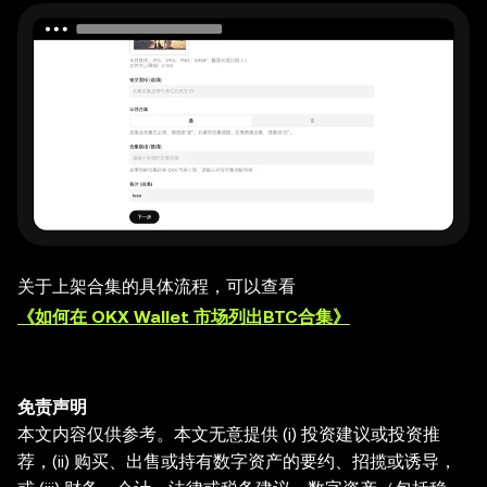
关于上架合集的具体流程，可以查看
《如何在 OKX Wallet 市场列出BTC合集》
免责声明
本文内容仅供参考。本文无意提供 (i) 投资建议或投资推
荐，(ii) 购买、出售或持有数字资产的要约、招揽或诱导，