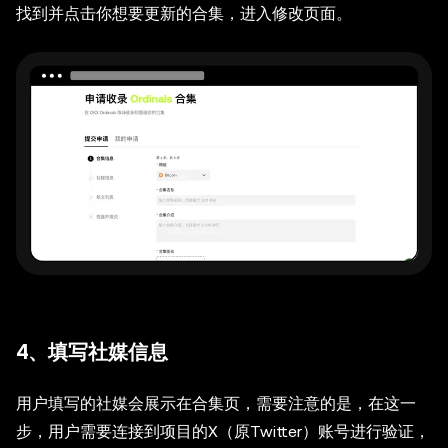
找到并点击你想要更新的合集，进入修改页面。
4、填写社媒信息
用户填写的社媒会展示在合集页，需要注意的是，在这一
步，用户需要连接到项目的X（原Twitter）账号进行验证，