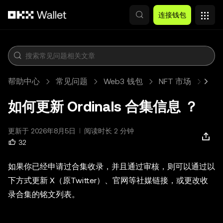
跳转至主要内容
连接钱包
帮助中心
常见问题
Web3 钱包
NFT 市场
文章
如何更新 Ordinals 合集信息 ？
更新于 2026年8月5日
阅读时长 2 分钟
32
如果你已经申请过合集收录，并且通过审核，则可以通过以
下方式更新 X（原Twitter）、官网等社媒链接，或更改收
录合集的铭文列表。