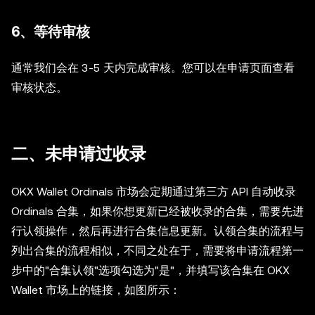
6、等待审核
通常我们会在
3-5 天
内完成审核。您可以在申请页面查看
审核状态。
二、未申请过收录
OKX Wallet Ordinals 市场会定期通过第三方 API 自动收录
Ordinals 合集，如果你想更新已经被收录的合集，需要先进
行认领操作，然后再进行合集信息更新。认领合集的流程与
列出合集的流程相似，不同之处在于，需要将申请流程第一
步中的"合集认领"选项勾选为"是"，并填写该合集在 OKX
Wallet 市场上的链接，如图所示：