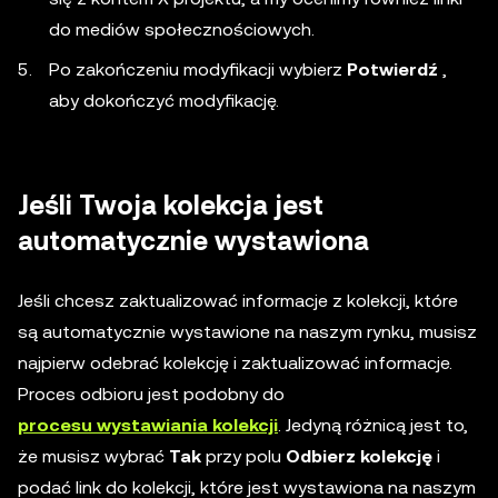
do mediów społecznościowych.
Po zakończeniu modyfikacji wybierz
Potwierdź
,
aby dokończyć modyfikację.
Jeśli Twoja kolekcja jest
automatycznie wystawiona
Jeśli chcesz zaktualizować informacje z kolekcji, które
są automatycznie wystawione na naszym rynku, musisz
najpierw odebrać kolekcję i zaktualizować informacje.
Proces odbioru jest podobny do
procesu wystawiania kolekcji
. Jedyną różnicą jest to,
że musisz wybrać
Tak
przy polu
Odbierz kolekcję
i
podać link do kolekcji, które jest wystawiona na naszym