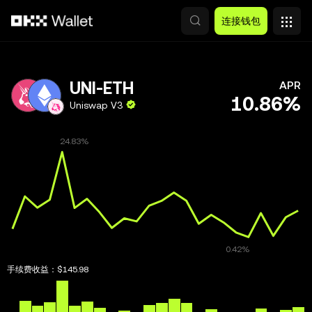
跳转至主要内容
连接钱包
UNI-ETH
APR
10.86%
Uniswap V3
手续费收益：
$145.98