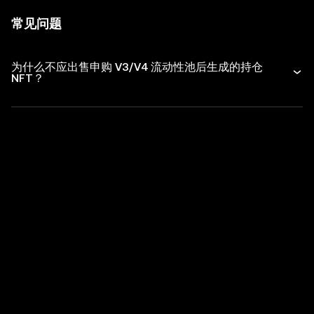
常见问题
为什么不应出售申购 V3/V4 流动性池后生成的持仓
NFT？