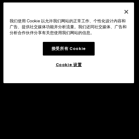
我们使用 Cookie 以允许我们网站的正常工作、个性化设计内容和
广告、提供社交媒体功能并分析流量。我们还同社交媒体、广告和
分析合作伙伴分享有关您使用我们网站的信息。
接受所有 Cookie
Cookie 设置
©2017 - 2026 WEB3.OKX.COM