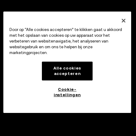
Door op “Alle cookies accepteren” te klikken gaat u akkoord
met het opslaan van cookies op uw apparaat voor het
verbeteren van websitenavigatie, het analyseren van
websitegebruik en om ons te helpen bij onze
marketingprojecten.
Alle cookies
accepteren
Cookie-
instellingen