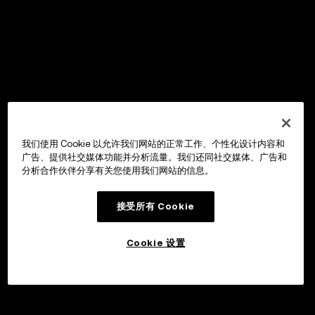
我们使用 Cookie 以允许我们网站的正常工作、个性化设计内容和
广告、提供社交媒体功能并分析流量。我们还同社交媒体、广告和
分析合作伙伴分享有关您使用我们网站的信息。
接受所有 Cookie
Cookie 设置
申购