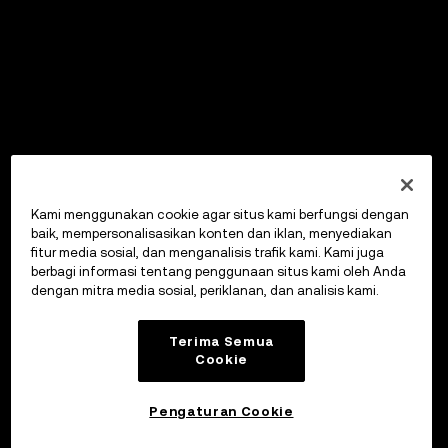
Kami menggunakan cookie agar situs kami berfungsi dengan
baik, mempersonalisasikan konten dan iklan, menyediakan
fitur media sosial, dan menganalisis trafik kami. Kami juga
berbagi informasi tentang penggunaan situs kami oleh Anda
dengan mitra media sosial, periklanan, dan analisis kami.
Terima Semua
Cookie
Pengaturan Cookie
Investasikan