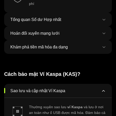
phí
Tổng quan Số dư Hợp nhất
Hoán đổi xuyên mạng lưới
Xem tất cả số dư trên hơn 100 chuỗi ở cùng
một nơi
Khám phá tiền mã hóa đa dạng
Hoán đổi và kết nối giữa các mạng lưới trong
một giao dịch duy nhất. Nhận mức giá tốt nhất
cho token và NFT từ 500 sàn giao dịch phi tập
Khám phá và hoán đổi hơn 1 triệu token khác
trung và 38 thị trường.
nhau với khoảng 120.000 token mới được
Cách bảo mật Ví Kaspa (KAS)?
thêm mỗi tuần.
Sao lưu và cập nhật Ví Kaspa
Thường xuyên sao lưu
ví Kaspa
và lưu ở nơi
an toàn như ổ USB được mã hóa. Đảm bảo cả