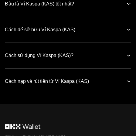
Đâu là Ví Kaspa (KAS) tốt nhất?
Cách để sở hữu Ví Kaspa (KAS)
Cách sử dụng Ví Kaspa (KAS)?
Cách nạp và rút tiền từ Ví Kaspa (KAS)