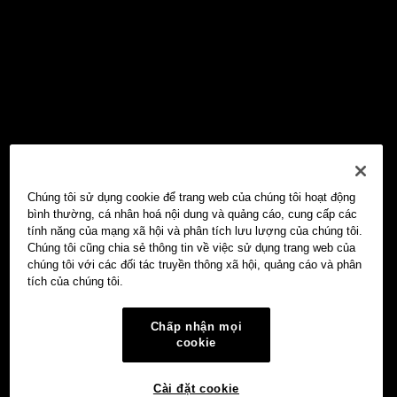
Chúng tôi sử dụng cookie để trang web của chúng tôi hoạt động
bình thường, cá nhân hoá nội dung và quảng cáo, cung cấp các
tính năng của mạng xã hội và phân tích lưu lượng của chúng tôi.
Chúng tôi cũng chia sẻ thông tin về việc sử dụng trang web của
chúng tôi với các đối tác truyền thông xã hội, quảng cáo và phân
tích của chúng tôi.
Chấp nhận mọi
cookie
Cài đặt cookie
Ví Web3 OKX