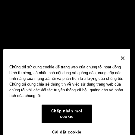
Chúng tôi sử dụng cookie để trang web của chúng tôi hoạt động
bình thường, cá nhân hoá nội dung và quảng cáo, cung cấp các
tính năng của mạng xã hội và phân tích lưu lượng của chúng tôi.
Chúng tôi cũng chia sẻ thông tin về việc sử dụng trang web của
chúng tôi với các đối tác truyền thông xã hội, quảng cáo và phân
tích của chúng tôi.
Chấp nhận mọi
cookie
Cài đặt cookie
Ví Web3 OKX