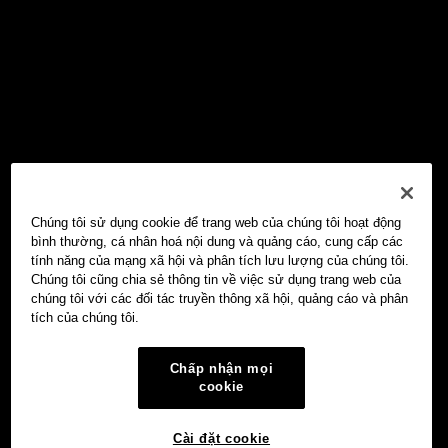
Chúng tôi sử dụng cookie để trang web của chúng tôi hoạt động
bình thường, cá nhân hoá nội dung và quảng cáo, cung cấp các
tính năng của mạng xã hội và phân tích lưu lượng của chúng tôi.
Chúng tôi cũng chia sẻ thông tin về việc sử dụng trang web của
chúng tôi với các đối tác truyền thông xã hội, quảng cáo và phân
tích của chúng tôi.
Chấp nhận mọi
cookie
Cài đặt cookie
Ví Web3 OKX