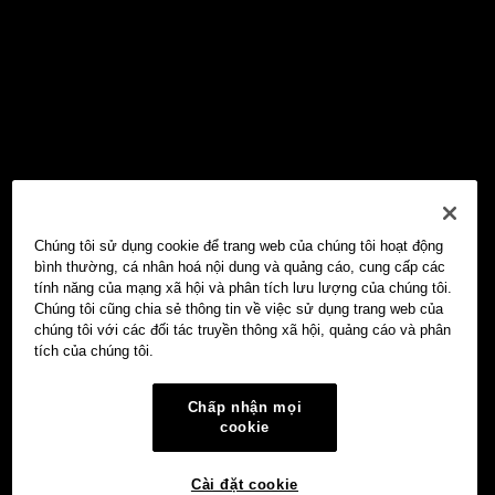
Chúng tôi sử dụng cookie để trang web của chúng tôi hoạt động
bình thường, cá nhân hoá nội dung và quảng cáo, cung cấp các
tính năng của mạng xã hội và phân tích lưu lượng của chúng tôi.
Chúng tôi cũng chia sẻ thông tin về việc sử dụng trang web của
chúng tôi với các đối tác truyền thông xã hội, quảng cáo và phân
tích của chúng tôi.
Chấp nhận mọi
cookie
Cài đặt cookie
Ví Web3 OKX