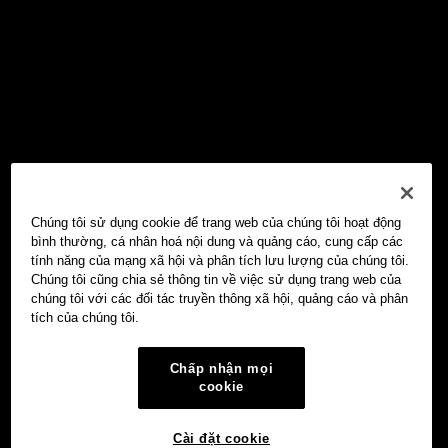
Chúng tôi sử dụng cookie để trang web của chúng tôi hoạt động
bình thường, cá nhân hoá nội dung và quảng cáo, cung cấp các
tính năng của mạng xã hội và phân tích lưu lượng của chúng tôi.
Chúng tôi cũng chia sẻ thông tin về việc sử dụng trang web của
chúng tôi với các đối tác truyền thông xã hội, quảng cáo và phân
tích của chúng tôi.
Chấp nhận mọi
cookie
Cài đặt cookie
Ví Web3 OKX