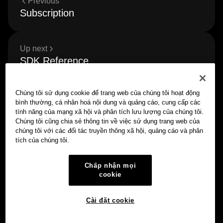
Previous
Subscription
Up next
SDK Reference
Chúng tôi sử dụng cookie để trang web của chúng tôi hoạt động
bình thường, cá nhân hoá nội dung và quảng cáo, cung cấp các
tính năng của mạng xã hội và phân tích lưu lượng của chúng tôi.
Chúng tôi cũng chia sẻ thông tin về việc sử dụng trang web của
chúng tôi với các đối tác truyền thông xã hội, quảng cáo và phân
tích của chúng tôi.
Chấp nhận mọi
cookie
Cài đặt cookie