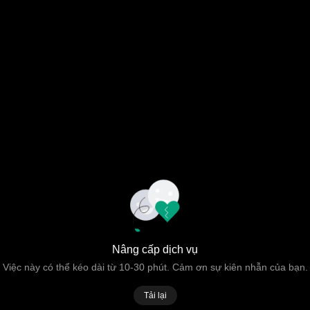
Nâng cấp dịch vụ
Việc này có thể kéo dài từ 10-30 phút. Cảm ơn sự kiên nhẫn của bạn.
Tải lại