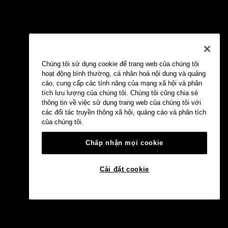
Chúng tôi sử dụng cookie để trang web của chúng tôi
hoạt động bình thường, cá nhân hoá nội dung và quảng
cáo, cung cấp các tính năng của mạng xã hội và phân
tích lưu lượng của chúng tôi. Chúng tôi cũng chia sẻ
thông tin về việc sử dụng trang web của chúng tôi với
các đối tác truyền thông xã hội, quảng cáo và phân tích
của chúng tôi.
Chấp nhận mọi cookie
Cài đặt cookie