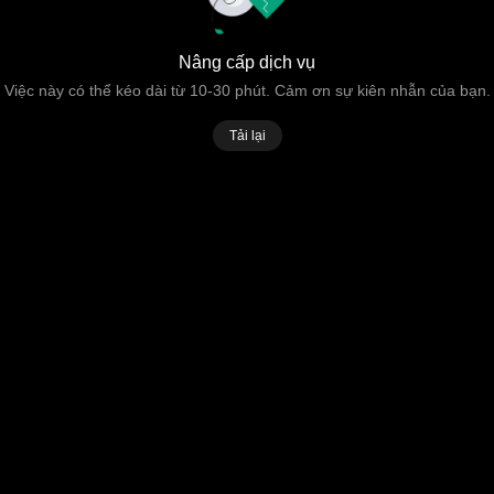
Nâng cấp dịch vụ
Việc này có thể kéo dài từ 10-30 phút. Cảm ơn sự kiên nhẫn của bạn.
Tải lại