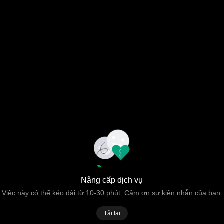
Nâng cấp dịch vụ
Việc này có thể kéo dài từ 10-30 phút. Cảm ơn sự kiên nhẫn của bạn.
Tải lại