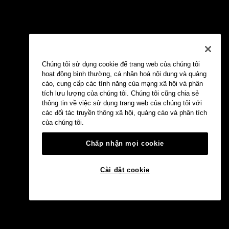
Chúng tôi sử dụng cookie để trang web của chúng tôi
hoạt động bình thường, cá nhân hoá nội dung và quảng
cáo, cung cấp các tính năng của mạng xã hội và phân
tích lưu lượng của chúng tôi. Chúng tôi cũng chia sẻ
thông tin về việc sử dụng trang web của chúng tôi với
các đối tác truyền thông xã hội, quảng cáo và phân tích
của chúng tôi.
Chấp nhận mọi cookie
Cài đặt cookie