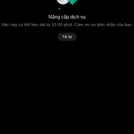
Nâng cấp dịch vụ
Việc này có thể kéo dài từ 10-30 phút. Cảm ơn sự kiên nhẫn của bạn.
Tải lại