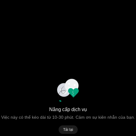
Nâng cấp dịch vụ
Việc này có thể kéo dài từ 10-30 phút. Cảm ơn sự kiên nhẫn của bạn.
Tải lại