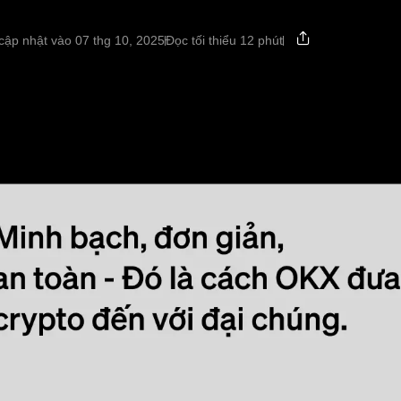
cập nhật vào 07 thg 10, 2025
Đọc tối thiểu 12 phút