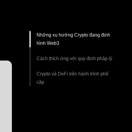
Những xu hướng Crypto đang định
hình Web3
Cách thích ứng với quy định pháp lý
Crypto và DeFi trên hành trình phổ
cập