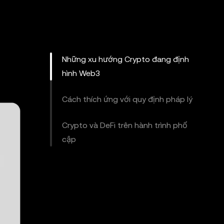
Những xu hướng Crypto đang định
hình Web3
Cách thích ứng với quy định pháp lý
Crypto và DeFi trên hành trình phổ
cập