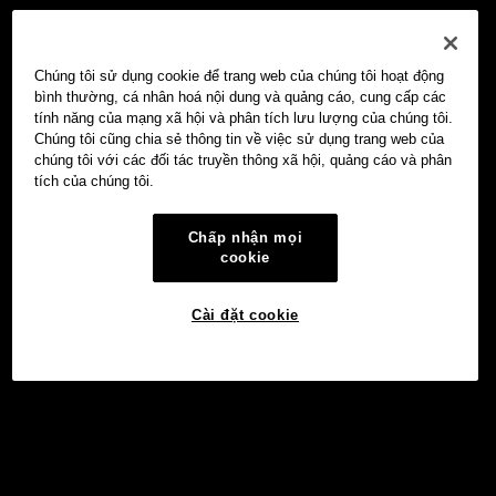
Chúng tôi sử dụng cookie để trang web của chúng tôi hoạt động
bình thường, cá nhân hoá nội dung và quảng cáo, cung cấp các
tính năng của mạng xã hội và phân tích lưu lượng của chúng tôi.
Chúng tôi cũng chia sẻ thông tin về việc sử dụng trang web của
chúng tôi với các đối tác truyền thông xã hội, quảng cáo và phân
tích của chúng tôi.
Chấp nhận mọi
cookie
Cài đặt cookie
Đầu tư