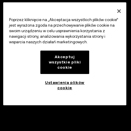
Poprzez kliknięcie na „Akceptacja wszystkich plików cookie”
jest wyrażona zgoda na przechowywanie plików cookie na
swoim urządzeniu w celu usprawnienia korzystania z
nawigacji strony, analizowania wykorzystania strony i
wsparcia naszych działań marketingowych.
Akceptuj
wszystkie pliki
cookie
Ustawienia plików
cookie
Inwestuj