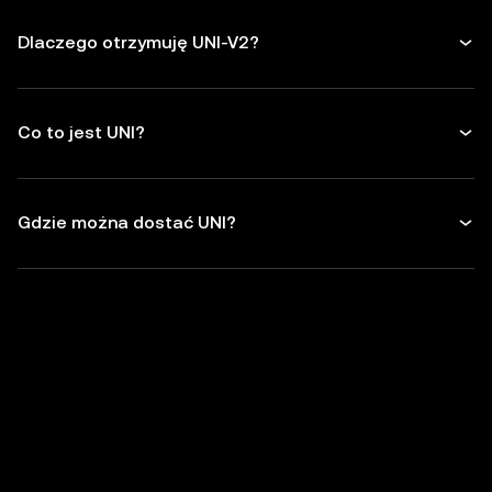
Dlaczego otrzymuję UNI-V2?
Co to jest UNI?
Gdzie można dostać UNI?