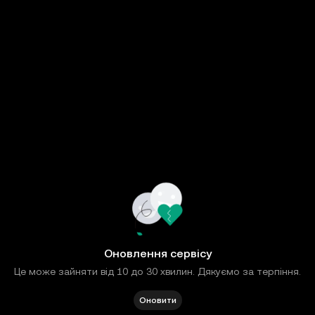
Оновлення сервісу
Це може зайняти від 10 до 30 хвилин. Дякуємо за терпіння.
Оновити