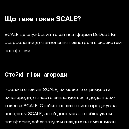
Що таке токен SCALE?
SCALE це службовий токен платформи DeDust. Він
розроблений для виконання певної ролі в екосистемі
платформи.
Стейкінг і винагороди
Роблячи стейкінг SCALE, ви можете отримувати
винагороди, які часто виплачуються в додаткових
токенах SCALE. Стейкінг не лише винагороджує за
володіння SCALE, але й допомагає стабілізувати
платформу, забезпечуючи ліквідність і зменшуючи