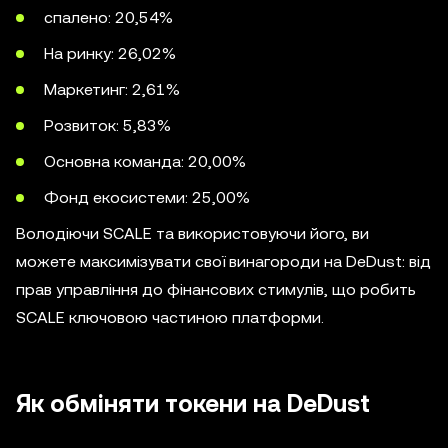
спалено: 20,54%
На ринку: 26,02%
Маркетинг: 2,61%
Розвиток: 5,83%
Основна команда: 20,00%
Фонд екосистеми: 25,00%
Володіючи SCALE та використовуючи його, ви
можете максимізувати свої винагороди на DeDust: від
прав управління до фінансових стимулів, що робить
SCALE ключовою частиною платформи.
Як обміняти токени на DeDust