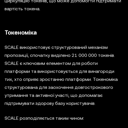
циркуляцію токенів, що може допомогти підтримати
вартість токена.
Токеноміка
SCALE використовує структурований механізм
пропозиції, спочатку виділено 21 000 000 токенів.
SCALE є ключовим елементом для роботи
платформи та використовується для винагороди
тих, хто сприяє зростанню платформи. Токеноміка
структурована для заохочення довгострокового
утримання та активної участі, що допомагає
підтримувати здорову базу користувачів.
SCALE розподіляється таким чином: