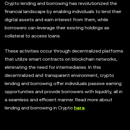
Crypto lending and borrowing has revolutionized the
financial landscape by enabling individuals to lend their
digital assets and earn interest from them, while
borrowers can leverage their existing holdings as
collateral to access loans.
These activities occur through decentralized platforms
that utilize smart contracts on blockchain networks,
eliminating the need for intermediaries. In this
decentralized and transparent environment, crypto
lending and borrowing offer individuals passive earning
opportunities and provide borrowers with liquidity, all in
a seamless and efficient manner. Read more about
lending and borrowing in Crypto
here
.