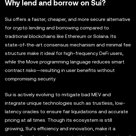
Why lend and borrow on Sui?
Sui offers a faster, cheaper, and more secure alternative
for crypto lending and borrowing compared to
traditional blockchains like Ethereum or Solana. Its
state-of-the-art consensus mechanism and minimal fee
structure make it ideal for high-frequency DeFi users,
while the Move programming language reduces smart
contract risks—resulting in user benefits without
compromising security.
Sui is actively evolving to mitigate bad MEV and
integrate unique technologies such as trustless, low-
latency oracles to ensure fair liquidations and accurate
pricing at all times. Though its ecosystem is still
growing, Sui’s efficiency and innovation, make it a