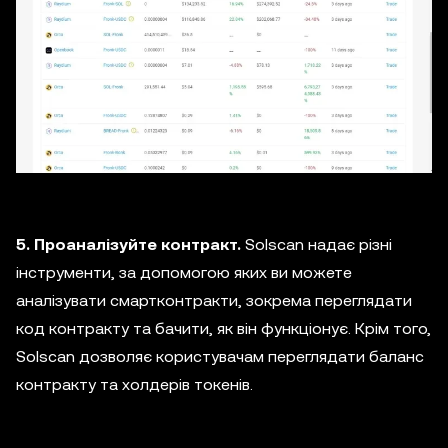
5. Проаналізуйте контракт.
Solscan надає різні
інструменти, за допомогою яких ви можете
аналізувати смартконтракти, зокрема переглядати
код контракту та бачити, як він функціонує. Крім того,
Solscan дозволяє користувачам переглядати баланс
контракту та холдерів токенів.