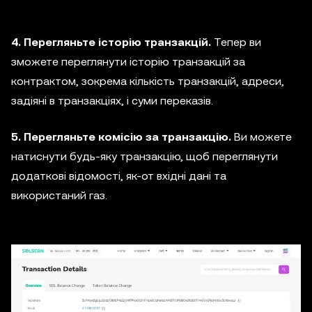
4. Перегляньте історію транзакцій.
Тепер ви
зможете переглянути історію транзакцій за
контрактом, зокрема кількість транзакцій, адреси,
задіяні в транзакціях, і суми переказів.
5. Перегляньте комісію за транзакцію.
Ви можете
натиснути будь-яку транзакцію, щоб переглянути
додаткові відомості, як-от вхідні дані та
використаний газ.