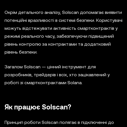
Окрім детального аналізу, Solscan допомагає виявити
потенційні вразливості в системі безпеки. Користувачі
можуть відстежувати активність смартконтрактів у
режимі реального часу, забезпечуючи підвищений
рівень контролю за контрактами та додатковий
рівень безпеки.
Загалом Solscan — цінний інструмент для
розробників, трейдерів і всіх, хто зацікавлений у
роботі зі смартконтрактами Solana.
Як працює Solscan?
Принцип роботи Solscan полягає в підключенні до