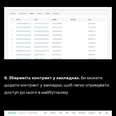
6. Збережіть контракт у закладках.
Ви можете
додати контракт у закладки, щоб легко отримувати
доступ до нього в майбутньому.