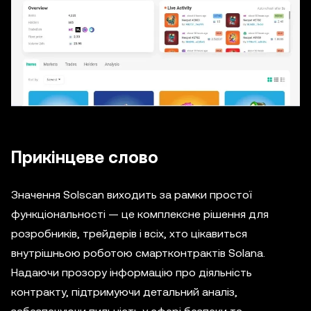
Прикінцеве слово
Значення Solscan виходить за рамки простої
функціональності — це комплексне рішення для
розробників, трейдерів і всіх, хто цікавиться
внутрішньою роботою смартконтрактів Solana.
Надаючи прозору інформацію про діяльність
контракту, підтримуючи детальний аналіз,