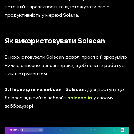
потенційні вразливості та відстежувати свою
продуктивність у мережі Solana.
Як використовувати Solscan
Використовувати Solscan доволі просто й зрозуміло.
Нижче описано основні кроки, щоб почати роботу з
цим інструментом.
1. Перейдіть на вебсайт Solscan.
Для доступу до
Solscan відкрийте вебсайт
solscan.io
у своєму
веббраузері.