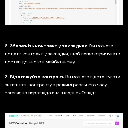
6. Збережіть контракт у закладках.
Ви можете
додати контракт у закладки, щоб легко отримувати
доступ до нього в майбутньому.
7. Відстежуйте контракт.
Ви можете відстежувати
активність контракту в режимі реального часу,
регулярно переглядаючи вкладку «Огляд».