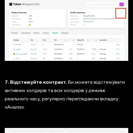
7. Відстежуйте контракт.
Ви можете відстежувати
активних холдерів та всіх холдерів у режимі
реального часу, регулярно переглядаючи вкладку
«Аналіз».