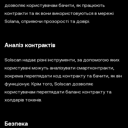
дозволяє користувачам бачити, як працюють
контракти та як вони використовуються в мережі
Solana, сприяючи прозорості та довірі.
Аналіз контрактів
Solscan надає різні інструменти, за допомогою яких
користувачі можуть аналізувати смартконтракти,
зокрема переглядати код контракту та бачити, як він
функціонує. Крім того, Solscan дозволяє
користувачам переглядати баланс контракту та
холдерів токенів.
Безпека