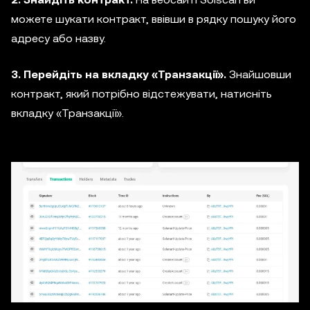
можете шукати контракт, ввівши в рядку пошуку його
адресу або назву.
3. Перейдіть на вкладку «Транзакції».
Знайшовши
контракт, який потрібно відстежувати, натисніть
вкладку «Транзакції».