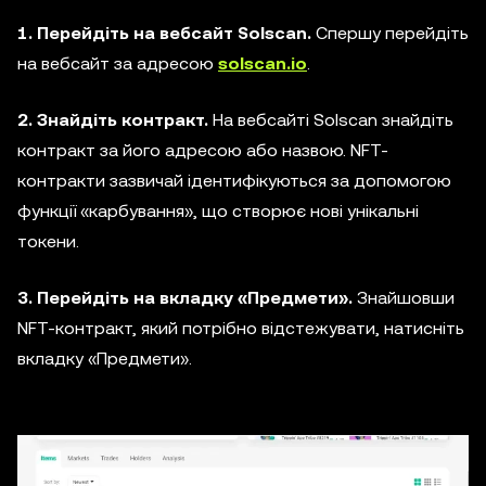
1. Перейдіть на вебсайт Solscan.
Спершу перейдіть
на вебсайт за адресою
solscan.io
.
2. Знайдіть контракт.
На вебсайті Solscan знайдіть
контракт за його адресою або назвою. NFT-
контракти зазвичай ідентифікуються за допомогою
функції «карбування», що створює нові унікальні
токени.
3. Перейдіть на вкладку «Предмети».
Знайшовши
NFT-контракт, який потрібно відстежувати, натисніть
вкладку «Предмети».