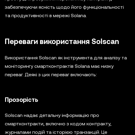
забезпечуючи ясність щодо його функціональності
та продуктивності в мережі Solana.
Переваги використання Solscan
Використання Solscan як інструмента для аналізу та
моніторингу смартконтрактів Solana має низку
переваг. Деякі з цих переваг включають:
Прозорість
Solscan надає детальну інформацію про
смартконтракти, включно з кодом контракту,
журналами подій та історією транзакцій. Це