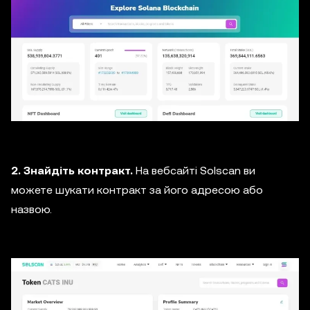
2. Знайдіть контракт.
На вебсайті Solscan ви
можете шукати контракт за його адресою або
назвою.