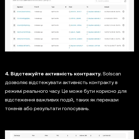
4. Відстежуйте активність контракту.
Solscan
дозволяє відстежувати активність контракту в
режимі реального часу. Це може бути корисно для
відстеження важливих подій, таких як перекази
токенів або результати голосувань.