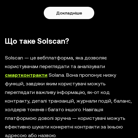
Докладніше
Що таке Solscan?
Solscan — це вебплатформа, яка дозволяє
користувачам переглядати та аналізувати
смартконтракти
Solana. Вона пропонує низку
функцій, завдяки яким користувачі можуть
переглядати важливу інформацію, як-от код
контракту, деталі транзакцій, журнали подій, баланс,
холдерів токенів і багато іншого. Навігація
платформою доволі зручна — користувачі можуть
ефективно шукати конкретні контракти за їхньою
адресою або назвою.