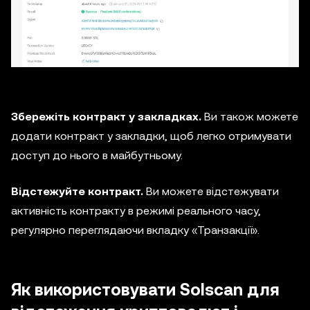
Збережіть контракт у закладках.
Ви також можете
додати контракт у закладки, щоб легко отримувати
доступ до нього в майбутньому.
Відстежуйте контракт.
Ви можете відстежувати
активність контракту в режимі реального часу,
регулярно переглядаючи вкладку «Транзакції».
Як використовувати Solscan для