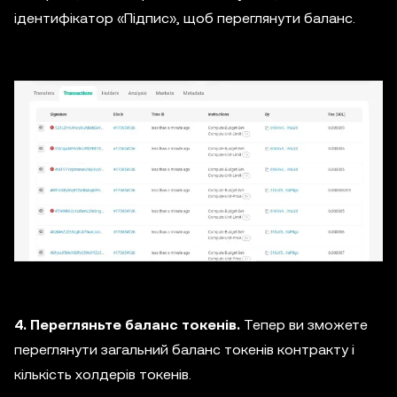
ідентифікатор «Підпис», щоб переглянути баланс.
4. Перегляньте баланс токенів.
Тепер ви зможете
переглянути загальний баланс токенів контракту і
кількість холдерів токенів.