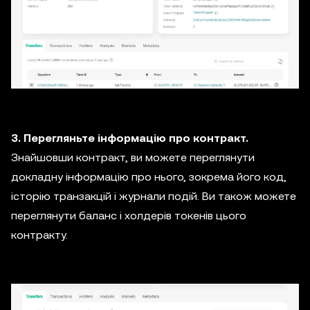
3. Перегляньте інформацію про контракт.
Знайшовши контракт, ви можете переглянути
докладну інформацію про нього, зокрема його код,
історію транзакцій і журнали подій. Ви також можете
переглянути баланс і холдерів токенів цього
контракту.