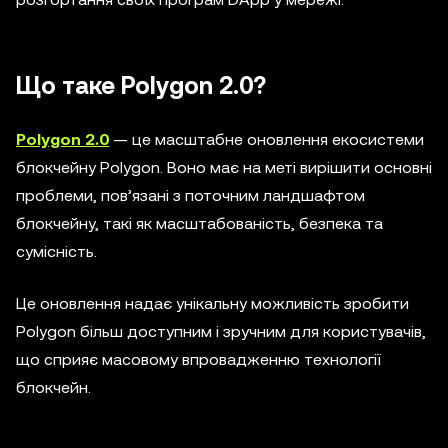
Що таке Polygon 2.0?
Polygon 2.0
— це масштабне оновлення екосистеми
блокчейну Polygon. Воно має на меті вирішити основні
проблеми, пов’язані з поточним ландшафтом
блокчейну, такі як масштабованість, безпека та
сумісність.
Це оновлення надає унікальну можливість зробити
Polygon більш доступним і зручним для користувачів,
що сприяє масовому впровадженню технології
блокчейн.