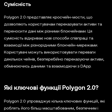
Сумісність
Polygon 2.0 представляє кросчейн-мости, що
дозволяють користувачам переказувати активи та
переносити дані між різними блокчейнами. Ця
сумісність відкриває нові способи співпраці та
взаємодії між різнорідними блокчейн-мережами.
Користувачі можуть використовувати переваги
декількох чейнів, безперебійно переказуючи активи,
обмінюючись даними та взаємодіючи з DApp.
Які ключові функції Polygon 2.0?
Polygon 2.0 упроваджує кілька ключових функцій, які
роблять його більш масштабованим, безпечним і