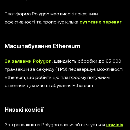
Платформа Polygon має високі показники
ефективності та пропонує кілька
суттєвих переваг
.
Масштабування Ethereum
За заявами Polygon
, швидкість обробки до 65 000
транзакцій за секунду (TPS) перевершує можливості
Ethereum, що робить цю платформу потужним
рішенням для масштабування Ethereum.
Низькі комісії
За транзакції на Polygon зазвичай стягується
комісія