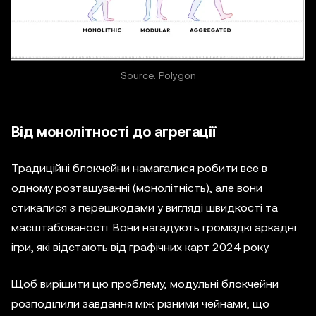
Source: Polygon
Від монолітності до агрегації
Традиційні блокчейни намагалися робити все в
одному розташуванні (монолітність), але вони
стикалися з перешкодами у вигляді швидкості та
масштабованості. Вони нагадують громіздкі аркадні
ігри, які відстають від графічних карт 2024 року.
Щоб вирішити цю проблему, модульні блокчейни
розподілили завдання між різними чейнами, що