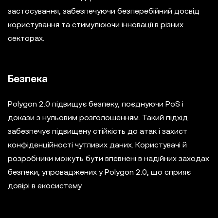
застосування, забезпечуючи безперебійний досвід
користування та стимулюючи інновації в різних
секторах.
Безпека
Polygon 2.0 підвищує безпеку, поєднуючи PoS і
докази з нульовим розголошенням. Такий підхід
забезпечує підвищену стійкість до атак і захист
конфіденційності чутливих даних. Користувачі й
розробники можуть бути впевнені в надійних заходах
безпеки, упроваджених у Polygon 2.0, що сприяє
довірі в екосистему.