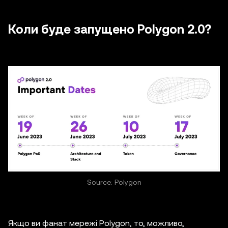
Коли буде запущено Polygon 2.0?
Source: Polygon
Якщо ви фанат мережі Polygon, то, можливо,