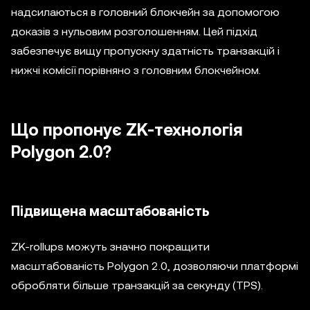
надсилаються в головний блокчейн за допомогою
доказів з нульовим розголошенням. Цей підхід
забезпечує вищу пропускну здатність транзакцій і
нижчі комісії порівняно з головним блокчейном.
Що пропонує ZK-технологія
Polygon 2.0?
Підвищена масштабованість
ZK-rollups можуть значно покращити
масштабованість Polygon 2.0, дозволяючи платформі
обробляти більше транзакцій за секунду (TPS).