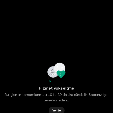
Hizmet yükseltme
Bu işlemin tamamlanması 10 ila 30 dakika sürebilir. Sabrınız için
teşekkür ederiz.
Yenile