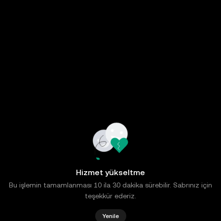
Hizmet yükseltme
Bu işlemin tamamlanması 10 ila 30 dakika sürebilir. Sabrınız için
teşekkür ederiz.
Yenile