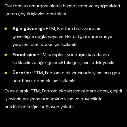
Platformun omurgası olarak hizmet eder ve aşağıdakileri
içeren çeşitli işlevleri destekler.
Ağın güvenliği:
FTM, Fantom blok zincirinin
güvenliğini sağlamaya ve fikir birliğini sürdürmeye
yardımcı olan stake için kullanılır.
Yönetişim:
FTM sahipleri, yönetişim kararlarına
katılabilir ve ağın gelecekteki gelişimini etkileyebilir.
Ücretler:
FTM, Fantom blok zincirinde işlemlerin gas
ücretlerini ödemek için kullanılır.
Esas olarak, FTM, Fantom ekosistemini idare eden, çeşitli
işlevlerin çalışmasını mümkün kılan ve güvenlik ile
sürdürülebilirliğini sağlayan yakıttır.