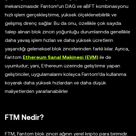
mekanizmasıdır. Fantom’un DAG ve aBFT kombinasyonu
hızlı işlem gerçekleştirme, yüksek ölçeklenebilirlik ve
gelişmiş direnç sağlar. Bu da onu, özellikle çok sayıda
talep alınan blok zinciri yoğunluğu durumlarında genellikle
daha yavaş işlem hızları ve daha yüksek ücretlerin
yaşandığı geleneksel blok zincirlerinden farklı kılar. Ayrıca,
Fantom
Ethereum Sanal Makinesi (EVM)
ile de
uyumludur; yani, Ethereum üzerinde geliştirme yapan
geliştiriciler, uygulamalarını kolayca Fantom’da kullanıma
koyarak daha yüksek hızlardan ve daha düşük
maliyetlerden yararlanabilirler.
FTM Nedir?
FTM, Fantom blok zinciri ağının yerel kripto para birimidir.