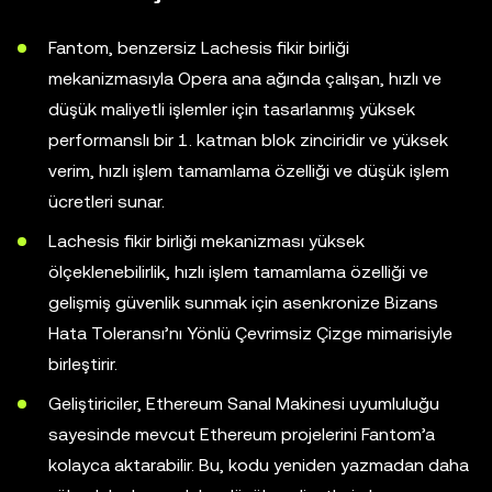
Fantom, benzersiz Lachesis fikir birliği
mekanizmasıyla Opera ana ağında çalışan, hızlı ve
düşük maliyetli işlemler için tasarlanmış yüksek
performanslı bir 1. katman blok zinciridir ve yüksek
verim, hızlı işlem tamamlama özelliği ve düşük işlem
ücretleri sunar.
Lachesis fikir birliği mekanizması yüksek
ölçeklenebilirlik, hızlı işlem tamamlama özelliği ve
gelişmiş güvenlik sunmak için asenkronize Bizans
Hata Toleransı’nı Yönlü Çevrimsiz Çizge mimarisiyle
birleştirir.
Geliştiriciler, Ethereum Sanal Makinesi uyumluluğu
sayesinde mevcut Ethereum projelerini Fantom’a
kolayca aktarabilir. Bu, kodu yeniden yazmadan daha