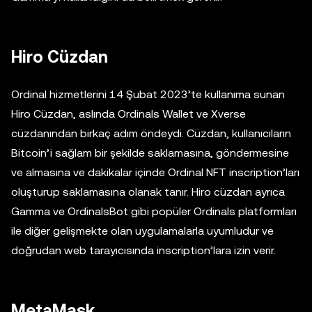
Hiro Cüzdan
Ordinal hizmetlerini 14 Şubat 2023’te kullanıma sunan
Hiro Cüzdan, aslında Ordinals Wallet ve Xverse
cüzdanından birkaç adım öndeydi. Cüzdan, kullanıcıların
Bitcoin’i sağlam bir şekilde saklamasına, göndermesine
ve almasına ve dakikalar içinde Ordinal NFT inscription’ları
oluşturup saklamasına olanak tanır. Hiro cüzdan ayrıca
Gamma ve OrdinalsBot gibi popüler Ordinals platformları
ile diğer gelişmekte olan uygulamalarla uyumludur ve
doğrudan web tarayıcısında inscription’lara izin verir.
MetaMask