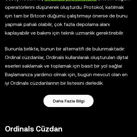
operatörlerini düşünerek oluşturdu. Protokol, katılmak
için tam bir Bitcoin düğümü çalıştırmayı önerse de bunu
yapmak pahalı olabilir, çok fazla depolama alanı
kaplayabilir ve bakımı için teknik uzmanlık gerektirebilir.
Bununla birlikte, bunun bir alternatifi de bulunmaktadır:
Ordinal cüzdanlar, Ordinals kullanılarak oluşturulan dijital
eserleri saklamak ve toplamak için basit bir yol sağlar.
Başlamanıza yardımcı olmak için, bugün mevcut olan en
iyi Ordinals cüzdanlarının bir listesini derledik.
Daha Fazla Bilgi
Ordinals Cüzdan