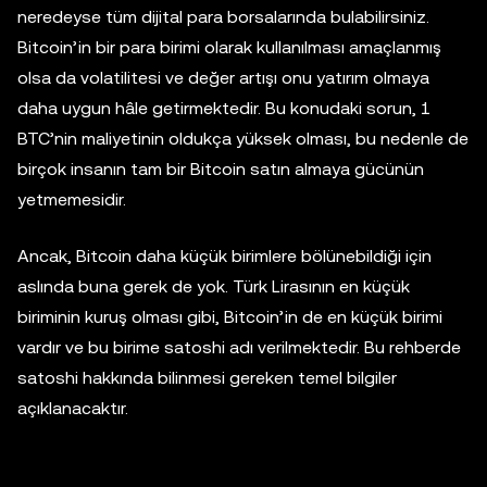
neredeyse tüm dijital para borsalarında bulabilirsiniz.
Bitcoin’in bir para birimi olarak kullanılması amaçlanmış
olsa da volatilitesi ve değer artışı onu yatırım olmaya
daha uygun hâle getirmektedir. Bu konudaki sorun, 1
BTC’nin maliyetinin oldukça yüksek olması, bu nedenle de
birçok insanın tam bir Bitcoin satın almaya gücünün
yetmemesidir.
Ancak, Bitcoin daha küçük birimlere bölünebildiği için
aslında buna gerek de yok. Türk Lirasının en küçük
biriminin kuruş olması gibi, Bitcoin’in de en küçük birimi
vardır ve bu birime satoshi adı verilmektedir. Bu rehberde
satoshi hakkında bilinmesi gereken temel bilgiler
açıklanacaktır.