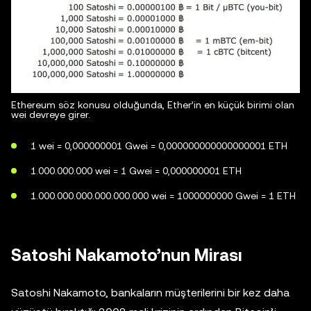
Ethereum söz konusu olduğunda, Ether’in en küçük birimi olan
wei devreye girer.
1 wei = 0,000000001 Gwei = 0,000000000000000001 ETH
1.000.000.000 wei = 1 Gwei = 0,000000001 ETH
1.000.000.000.000.000.000 wei = 1000000000 Gwei = 1 ETH
Satoshi Nakamoto’nun Mirası
Satoshi Nakamoto, bankaların müşterilerini bir kez daha