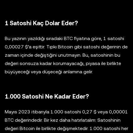
1 Satoshi Kaç Dolar Eder?
Bu yazının yazıldığı sıradaki BTC fiyatına göre, 1 satoshi
0,00027 $’a eşittir. Tıpkı Bitcoin gibi satoshi değerinin de
zaman içinde değiştiğini unutmayın. Bu, satoshinin bu
değeri sonsuza kadar korumayacağı, piyasa ile birlikte
büyüyeceği veya düşeceği anlamına gelir.
1.000 Satoshi Ne Kadar Eder?
Mayıs 2023 itibarıyla 1.000 satoshi 0,27 $ veya 0,00001
BTC değerindedir. Bir kez daha hatırlatalım: Satoshinin
değeri Bitcoin ile birlikte değişmektedir. 1.000 satoshi her