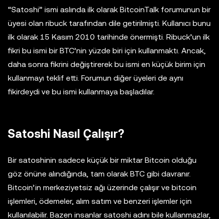
“Satoshi” ismi aslında ilk olarak BitcoinTalk forumunun bir
üyesi olan ribuck tarafından dile getirilmişti. Kullanıcı bunu
ilk olarak 15 Kasım 2010 tarihinde önermişti. Ribuck’un ilk
fikri bu ismi bir BTC’nin yüzde biri için kullanmaktı. Ancak,
daha sonra fikrini değiştirerek bu ismi en küçük birim için
kullanmayı teklif etti. Forumun diğer üyeleri de aynı
fikirdeydi ve bu ismi kullanmaya başladılar.
Satoshi Nasıl Çalışır?
Bir satoshinin sadece küçük bir miktar Bitcoin olduğu
göz önüne alındığında, tam olarak BTC gibi davranır.
Bitcoin’in merkeziyetsiz ağı üzerinde çalışır ve bitcoin
işlemleri, ödemeler, alım satım ve benzeri işlemler için
kullanılabilir. Bazen insanlar satoshi adını bile kullanmazlar,