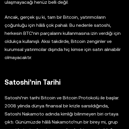
ulaşmayacağı henüz belli değil.
Ancak, gerçek şu ki, tam bir Bitcoin, yatırımcıların
çoğunluğu için hâlâ çok pahalı. Bu nedenle satoshi,
herkesin BTC’nin parçalarını kullanmasına izin verdiği için
oldukça kullanışlı. Aksi takdirde, Bitcoin zenginler ve
kurumsal yatırımcılar dışında hiç kimse için satın alınabilir
olmayacaktır.
Satoshi’nin Tarihi
Satoshi’nin tarihi Bitcoin ve Bitcoin Protokolü ile başlar.
2008 yılında dünya finansal bir krizle sarsıldığında,
Satoshi Nakamoto adında kimliği bilinmeyen biri ortaya
çıktı. Günümüzde hâlâ Nakamoto’nun bir birey mi, grup