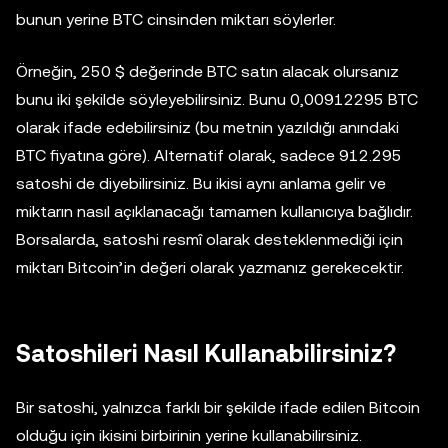
bunun yerine BTC cinsinden miktarı söylerler.
Örneğin, 250 $ değerinde BTC satın alacak olursanız
bunu iki şekilde söyleyebilirsiniz. Bunu 0,00912295 BTC
olarak ifade edebilirsiniz (bu metnin yazıldığı anındaki
BTC fiyatına göre). Alternatif olarak, sadece 912.295
satoshi de diyebilirsiniz. Bu ikisi aynı anlama gelir ve
miktarın nasıl açıklanacağı tamamen kullanıcıya bağlıdır.
Borsalarda, satoshi resmî olarak desteklenmediği için
miktarı Bitcoin’in değeri olarak yazmanız gerekecektir.
Satoshileri Nasıl Kullanabilirsiniz?
Bir satoshi, yalnızca farklı bir şekilde ifade edilen Bitcoin
olduğu için ikisini birbirinin yerine kullanabilirsiniz.