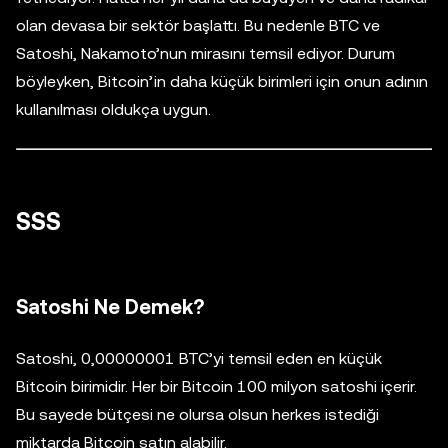
olan devasa bir sektör başlattı. Bu nedenle BTC ve
Satoshi, Nakamoto’nun mirasını temsil ediyor. Durum
böyleyken, Bitcoin’in daha küçük birimleri için onun adının
kullanılması oldukça uygun.
SSS
Satoshi Ne Demek?
Satoshi, 0,00000001 BTC’yi temsil eden en küçük
Bitcoin birimidir. Her bir Bitcoin 100 milyon satoshi içerir.
Bu sayede bütçesi ne olursa olsun herkes istediği
miktarda Bitcoin satın alabilir.