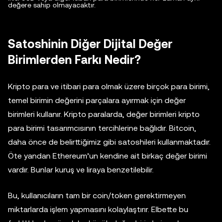
değere sahip olmayacaktır.
Satoshinin Diğer Dijital Değer
Birimlerden Farkı Nedir?
Kripto para ve itibari para olmak üzere birçok para birimi,
temel birimin değerini parçalara ayırmak için değer
birimleri kullanır. Kripto paralarda, değer birimleri kripto
para birimi tasarımcısının tercihlerine bağlıdır. Bitcoin,
daha önce de belirttiğimiz gibi satoshileri kullanmaktadır.
Öte yandan Ethereum’un kendine ait birkaç değer birimi
vardır. Bunlar kuruş ve liraya benzetilebilir.
Bu, kullanıcıların tam bir coin/token gerektirmeyen
miktarlarda işlem yapmasını kolaylaştırır. Elbette bu