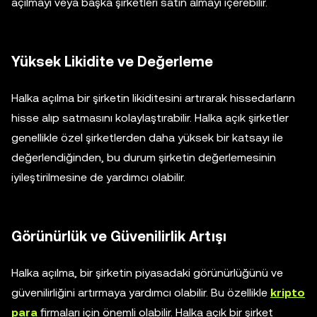
açılmayı veya başka şirketleri satın almayı içerebilir.
Yüksek Likidite ve Değerleme
Halka açılma bir şirketin likiditesini artırarak hissedarların
hisse alıp satmasını kolaylaştırabilir. Halka açık şirketler
genellikle özel şirketlerden daha yüksek bir katsayı ile
değerlendiğinden, bu durum şirketin değerlemesinin
iyileştirilmesine de yardımcı olabilir.
Görünürlük ve Güvenilirlik Artışı
Halka açılma, bir şirketin piyasadaki görünürlüğünü ve
güvenilirliğini artırmaya yardımcı olabilir. Bu özellikle
kripto
para
firmaları için önemli olabilir. Halka açık bir şirket