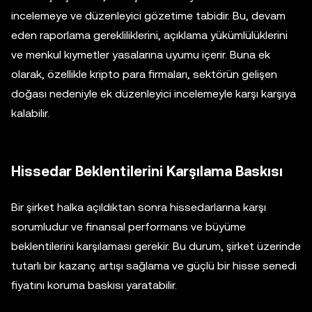
incelemeye ve düzenleyici gözetime tabidir. Bu, devam
eden raporlama gerekliliklerini, açıklama yükümlülüklerini
ve menkul kıymetler yasalarına uyumu içerir. Buna ek
olarak, özellikle kripto para firmaları, sektörün gelişen
doğası nedeniyle ek düzenleyici incelemeyle karşı karşıya
kalabilir.
Hissedar Beklentilerini Karşılama Baskısı
Bir şirket halka açıldıktan sonra hissedarlarına karşı
sorumludur ve finansal performans ve büyüme
beklentilerini karşılaması gerekir. Bu durum, şirket üzerinde
tutarlı bir kazanç artışı sağlama ve güçlü bir hisse senedi
fiyatını koruma baskısı yaratabilir.