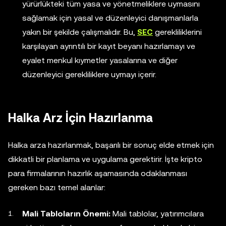
yürürlükteki tüm yasa ve yönetmeliklere uymasını
sağlamak için yasal ve düzenleyici danışmanlarla
yakın bir şekilde çalışmalıdır. Bu,
SEC
gerekliliklerini
karşılayan ayrıntılı bir kayıt beyanı hazırlamayı ve
eyalet menkul kıymetler yasalarına ve diğer
düzenleyici gerekliliklere uymayı içerir.
Halka Arz İçin Hazırlanma
Halka arza hazırlanmak, başarılı bir sonuç elde etmek için
dikkatli bir planlama ve uygulama gerektirir. İşte kripto
para firmalarının hazırlık aşamasında odaklanması
gereken bazı temel alanlar:
Mali Tabloların Önemi:
Mali tablolar, yatırımcılara