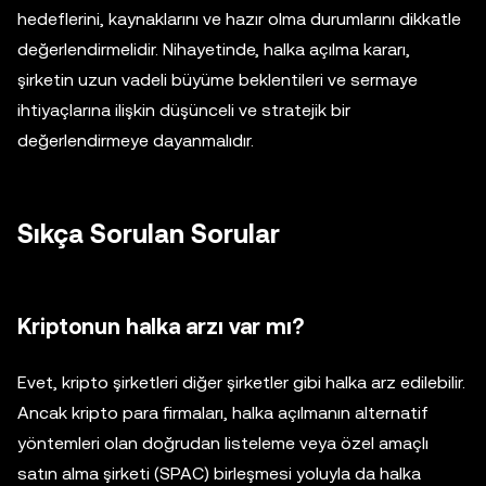
hedeflerini, kaynaklarını ve hazır olma durumlarını dikkatle
değerlendirmelidir. Nihayetinde, halka açılma kararı,
şirketin uzun vadeli büyüme beklentileri ve sermaye
ihtiyaçlarına ilişkin düşünceli ve stratejik bir
değerlendirmeye dayanmalıdır.
Sıkça Sorulan Sorular
Kriptonun halka arzı var mı?
Evet, kripto şirketleri diğer şirketler gibi halka arz edilebilir.
Ancak kripto para firmaları, halka açılmanın alternatif
yöntemleri olan doğrudan listeleme veya özel amaçlı
satın alma şirketi (SPAC) birleşmesi yoluyla da halka