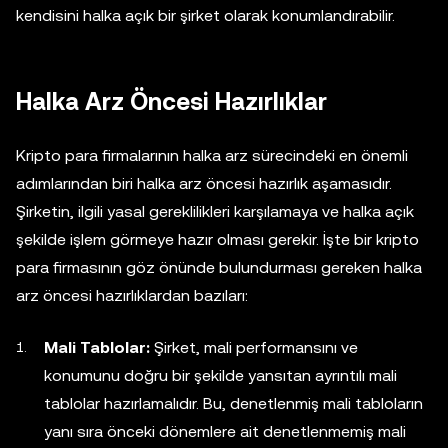
kendisini halka açık bir şirket olarak konumlandırabilir.
Halka Arz Öncesi Hazırlıklar
Kripto para firmalarının halka arz sürecindeki en önemli
adımlarından biri halka arz öncesi hazırlık aşamasıdır.
Şirketin, ilgili yasal gereklilikleri karşılamaya ve halka açık
şekilde işlem görmeye hazır olması gerekir. İşte bir kripto
para firmasının göz önünde bulundurması gereken halka
arz öncesi hazırlıklardan bazıları:
Mali Tablolar:
Şirket, mali performansını ve
konumunu doğru bir şekilde yansıtan ayrıntılı mali
tablolar hazırlamalıdır. Bu, denetlenmiş mali tabloların
yanı sıra önceki dönemlere ait denetlenmemiş mali