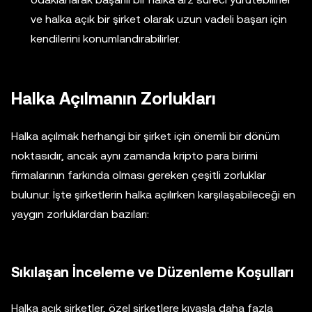
ve halka açık bir şirket olarak uzun vadeli başarı için
kendilerini konumlandırabilirler.
Halka Açılmanın Zorlukları
Halka açılmak herhangi bir şirket için önemli bir dönüm
noktasıdır, ancak aynı zamanda kripto para birimi
firmalarının farkında olması gereken çeşitli zorluklar
bulunur. İşte şirketlerin halka açılırken karşılaşabileceği en
yaygın zorluklardan bazıları:
Sıkılaşan İnceleme ve Düzenleme Koşulları
Halka açık şirketler, özel şirketlere kıyasla daha fazla