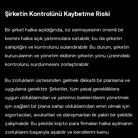
Şirketin Kontrolünü Kaybetme Riski
Bir şirket halka açıldığında, öz sermayesinin önemli bir
kısmını halka açık yatırımcılara satabilir, bu da şirketin
sahipliğini ve kontrolünü sulandırabilir. Bu durum, şirketin
kurucularının ve yönetim ekibinin şirketin yönü üzerindeki
kontrolünü sürdürmesini zorlaştırabilir.
Bu zorlukların üstesinden gelmek dikkatli bir planlama ve
uygulama gerektirir. Şirketler, tüm yasal gerekliliklere
uygun olduklarından ve yatırımcı beklentilerini yönetmek
için sağlam bir plana sahip olduklarından emin olmak için
sigortacıları, avukatları ve danışmanları ile yakın bir şekilde
çalışmalıdır. Bu şekilde kripto para firmaları halka açılmanın
zorluklarını başarıyla aşabilir ve kendilerini kamu