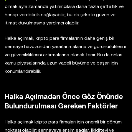
olmak aynı zamanda yatırımcılara daha fazla şeffaflık ve
hesap verebilirlik sağlayabilir, bu da şirkete güven ve
itimat duyulmasına yardımcı olabilir.
Halka açılmak, kripto para firmalarının daha geniş bir
sermaye havuzundan yararlanmalarına ve görünürlüklerini
ve güvenilirliklerini artırmalarına olanak tanır. Bu da onları
kamu piyasalarında uzun vadeli büyüme ve başarı için
konumlandırabilir.
Halka Açılmadan Önce Göz Önünde
Bulundurulması Gereken Faktörler
Halka açılmak kripto para firmaları için önemli bir dönüm
noktası olabilir; sermayeye erişim sağlar, likiditeyi ve