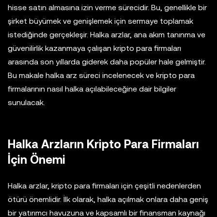
hisse satın almasına izin verme sürecidir. Bu, genellikle bir
şirket büyümek ve genişlemek için sermaye toplamak
istediğinde gerçekleşir. Halka arzlar, ana akım tanınma ve
güvenilirlik kazanmaya çalışan kripto para firmaları
arasında son yıllarda giderek daha popüler hale gelmiştir.
Bu makale halka arz süreci incelenecek ve kripto para
firmalarının nasıl halka açılabileceğine dair bilgiler
sunulacak.
Halka Arzların Kripto Para Firmaları
İçin Önemi
Halka arzlar, kripto para firmaları için çeşitli nedenlerden
ötürü önemlidir. İlk olarak, halka açılmak onlara daha geniş
bir yatırımcı havuzuna ve kapsamlı bir finansman kaynağı