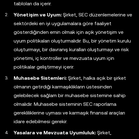
tabloları da içerir.
Yönetişim ve Uyum:
Şirket, SEC düzenlemelerine ve
sektördeki en iyi uygulamalara göre faaliyet
gösterdiğinden emin olmak için açık yönetişim ve
uyum politikaları oluşturmalıdır. Bu, bir yönetim kurulu
oluşturmayı, bir davranış kuralları oluşturmayı ve risk
yönetimi, iç kontroller ve mevzuata uyum için
politikalar geliştirmeyi içerir.
Muhasebe Sistemleri:
Şirket, halka açık bir şirket
olmanın getirdiği karmaşıklıkların üstesinden
gelebilecek sağlam bir muhasebe sistemine sahip
olmalıdır. Muhasebe sisteminin SEC raporlama
gerekliliklerine uyması ve karmaşık finansal araçları
idare edebilmesi gerekir.
Yasalara ve Mevzuata Uyumluluk:
Şirket,