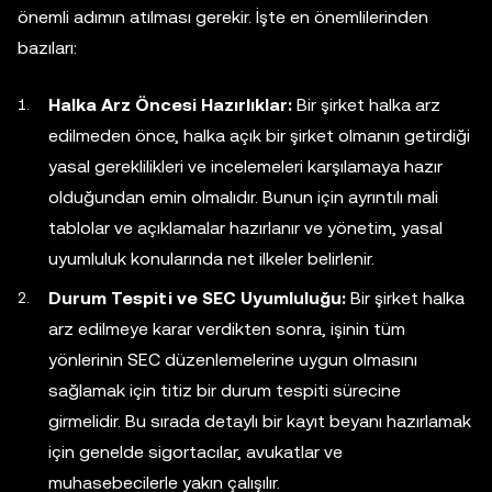
önemli adımın atılması gerekir. İşte en önemlilerinden
bazıları:
Halka Arz Öncesi Hazırlıklar:
Bir şirket halka arz
edilmeden önce, halka açık bir şirket olmanın getirdiği
yasal gereklilikleri ve incelemeleri karşılamaya hazır
olduğundan emin olmalıdır. Bunun için ayrıntılı mali
tablolar ve açıklamalar hazırlanır ve yönetim, yasal
uyumluluk konularında net ilkeler belirlenir.
Durum Tespiti ve SEC Uyumluluğu:
Bir şirket halka
arz edilmeye karar verdikten sonra, işinin tüm
yönlerinin SEC düzenlemelerine uygun olmasını
sağlamak için titiz bir durum tespiti sürecine
girmelidir. Bu sırada detaylı bir kayıt beyanı hazırlamak
için genelde sigortacılar, avukatlar ve
muhasebecilerle yakın çalışılır.