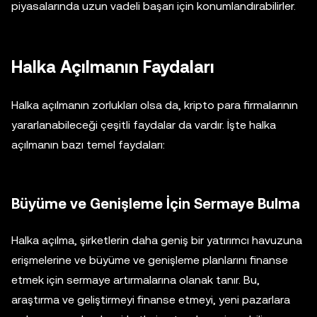
piyasalarında uzun vadeli başarı için konumlandırabilirler.
Halka Açılmanın Faydaları
Halka açılmanın zorlukları olsa da, kripto para firmalarının
yararlanabileceği çeşitli faydalar da vardır. İşte halka
açılmanın bazı temel faydaları:
Büyüme ve Genişleme İçin Sermaye Bulma
Halka açılma, şirketlerin daha geniş bir yatırımcı havuzuna
erişmelerine ve büyüme ve genişleme planlarını finanse
etmek için sermaye artırmalarına olanak tanır. Bu,
araştırma ve geliştirmeyi finanse etmeyi, yeni pazarlara