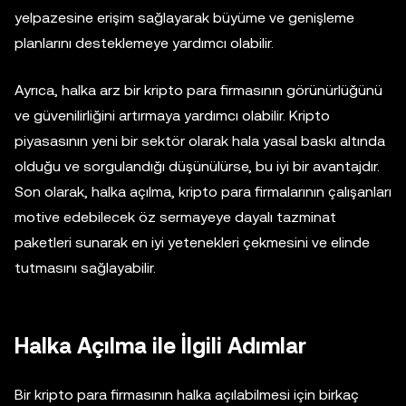
yelpazesine erişim sağlayarak büyüme ve genişleme
planlarını desteklemeye yardımcı olabilir.
Ayrıca, halka arz bir kripto para firmasının görünürlüğünü
ve güvenilirliğini artırmaya yardımcı olabilir. Kripto
piyasasının yeni bir sektör olarak hala yasal baskı altında
olduğu ve sorgulandığı düşünülürse, bu iyi bir avantajdır.
Son olarak, halka açılma, kripto para firmalarının çalışanları
motive edebilecek öz sermayeye dayalı tazminat
paketleri sunarak en iyi yetenekleri çekmesini ve elinde
tutmasını sağlayabilir.
Halka Açılma ile İlgili Adımlar
Bir kripto para firmasının halka açılabilmesi için birkaç