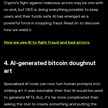
Crypto’s fight against malicious actors may be one with
no end, but OKX is doing everything possible to keep
users and their funds safe. AI has emerged as a
powerful force in stopping fraud. Read on to discover
how we wield it.
How we use AI to fight fraud and bad actors
4. AI-generated bitcoin doughnut
art
Specialized AI tools can now turn human prompts into
striking art. It was inevitable then that AI would be used
to generate NFTs. But, it’s far more complicated than
asking the tool to create something and putting the