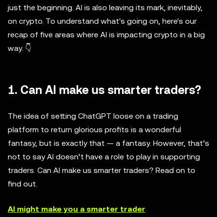
just the beginning. AI is also leaving its mark, inevitably,
on crypto. To understand what's going on, here's our
recap of five areas where AI is impacting crypto in a big
way. 👇
1. Can AI make us smarter traders?
The idea of setting ChatGPT loose on a trading
platform to return glorious profits is a wonderful
fantasy, but is exactly that — a fantasy. However, that’s
not to say AI doesn’t have a role to play in supporting
traders. Can AI make us smarter traders? Read on to
find out.
AI might make you a smarter trader