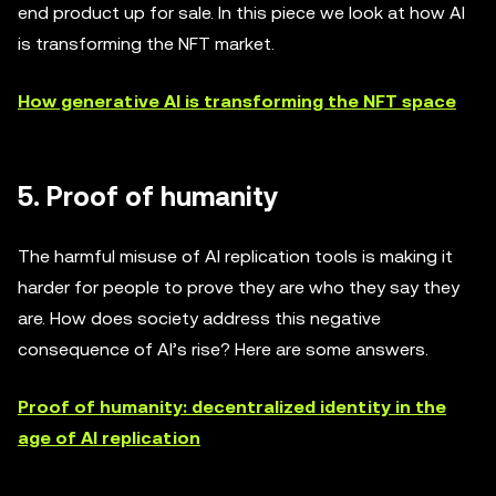
end product up for sale. In this piece we look at how AI
is transforming the NFT market.
How generative AI is transforming the NFT space
5. Proof of humanity
The harmful misuse of AI replication tools is making it
harder for people to prove they are who they say they
are. How does society address this negative
consequence of AI’s rise? Here are some answers.
Proof of humanity: decentralized identity in the
age of AI replication