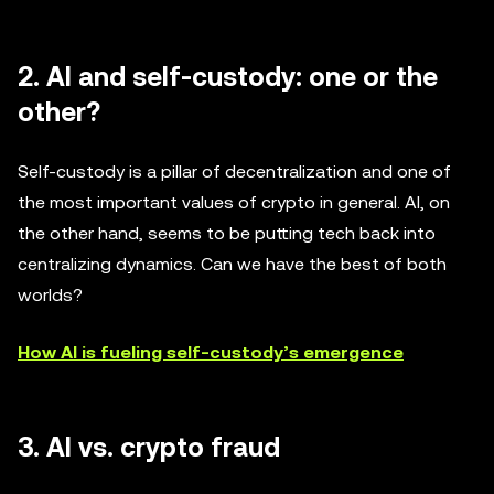
2. AI and self-custody: one or the
other?
Self-custody is a pillar of decentralization and one of
the most important values of crypto in general. AI, on
the other hand, seems to be putting tech back into
centralizing dynamics. Can we have the best of both
worlds?
How AI is fueling self-custody’s emergence
3. AI vs. crypto fraud