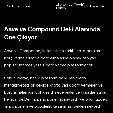
aToken ve “AAVE”
Platform Tokeni
cToken’lar
Tokeni
Aave ve Compound DeFi Alanında
Öne Çıkıyor
Aave ve Compound, kullanıcıların farklı kripto paraları
borç vermelerine ve borç almalarına olanak tanıyan
popüler merkeziyetsiz borç verme platformlarıdır.
Sonuç olarak, her iki platform da kullanıcıların
merkeziyetsiz bir şekilde kripto varlık borç vermeleri ve
borç almaları için çok çeşitli seçenekler ve fırsatlar sunar.
Her ikisi de DeFi alanında öne çıkmaktadır ve önümüzdeki
yıllarda önem ve popülerlik kazanması beklenmektedir.