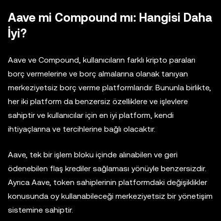
Aave mi Compound mı: Hangisi Daha
İyi?
Aave ve Compound, kullanıcıların farklı kripto paraları
borç vermelerine ve borç almalarına olanak tanıyan
merkeziyetsiz borç verme platformlarıdır. Bununla birlikte,
her iki platform da benzersiz özelliklere ve işlevlere
sahiptir ve kullanıcılar için en iyi platform, kendi
ihtiyaçlarına ve tercihlerine bağlı olacaktır.
Aave, tek bir işlem bloku içinde alınabilen ve geri
ödenebilen flaş krediler sağlaması yönüyle benzersizdir.
Ayrıca Aave, token sahiplerinin platformdaki değişiklikler
konusunda oy kullanabileceği merkeziyetsiz bir yönetişim
sistemine sahiptir.