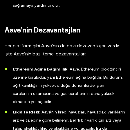
sağlamaya yardımcı olur.
Aave’nin Dezavantajları
Her platform gibi Aave’nin de bazı dezavantajları vardır.
İşte Aave’nin bazı temel dezavantajları:
Ethereum Ağına Bağımlılık:
Aave, Ethereum blok zinciri
üzerine kuruludur, yani Ethereum ağına bağlıdır. Bu durum,
ağ tıkanıklığının yüksek olduğu dönemlerde işlem
sürelerinin uzamasına ve gas ücretlerinin daha yüksek
olmasına yol açabilir.
Likidite Riski:
Aave’nin kredi havuzları, havuzdaki varlıkların
arz ve talebine göre belirlenir. Belirli bir varlık için arz veya
talep eksikliği, likidite eksikliğine yol açabilir. Bu da