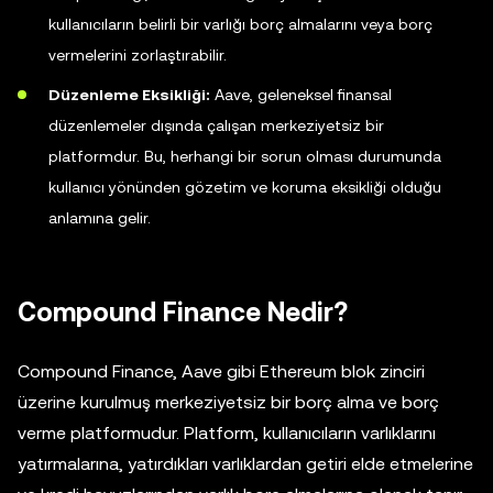
kullanıcıların belirli bir varlığı borç almalarını veya borç
vermelerini zorlaştırabilir.
Düzenleme Eksikliği:
Aave, geleneksel finansal
düzenlemeler dışında çalışan merkeziyetsiz bir
platformdur. Bu, herhangi bir sorun olması durumunda
kullanıcı yönünden gözetim ve koruma eksikliği olduğu
anlamına gelir.
Compound Finance Nedir?
Compound Finance, Aave gibi Ethereum blok zinciri
üzerine kurulmuş merkeziyetsiz bir borç alma ve borç
verme platformudur. Platform, kullanıcıların varlıklarını
yatırmalarına, yatırdıkları varlıklardan getiri elde etmelerine