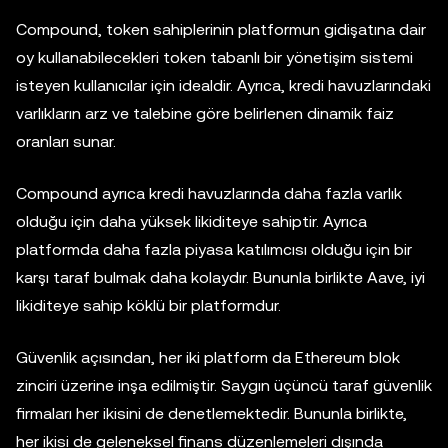
Compound, token sahiplerinin platformun gidişatına dair
oy kullanabilecekleri token tabanlı bir yönetişim sistemi
isteyen kullanıcılar için idealdir. Ayrıca, kredi havuzlarındaki
varlıkların arz ve talebine göre belirlenen dinamik faiz
oranları sunar.
Compound ayrıca kredi havuzlarında daha fazla varlık
olduğu için daha yüksek likiditeye sahiptir. Ayrıca
platformda daha fazla piyasa katılımcısı olduğu için bir
karşı taraf bulmak daha kolaydır. Bununla birlikte Aave, iyi
likiditeye sahip köklü bir platformdur.
Güvenlik açısından, her iki platform da Ethereum blok
zinciri üzerine inşa edilmiştir. Saygın üçüncü taraf güvenlik
firmaları her ikisini de denetlemektedir. Bununla birlikte,
her ikisi de geleneksel finans düzenlemeleri dışında