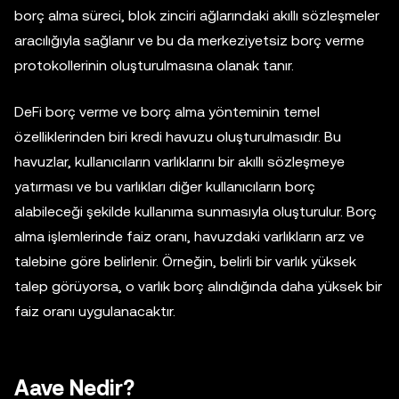
borç alma süreci, blok zinciri ağlarındaki akıllı sözleşmeler
aracılığıyla sağlanır ve bu da merkeziyetsiz borç verme
protokollerinin oluşturulmasına olanak tanır.
DeFi borç verme ve borç alma yönteminin temel
özelliklerinden biri kredi havuzu oluşturulmasıdır. Bu
havuzlar, kullanıcıların varlıklarını bir akıllı sözleşmeye
yatırması ve bu varlıkları diğer kullanıcıların borç
alabileceği şekilde kullanıma sunmasıyla oluşturulur. Borç
alma işlemlerinde faiz oranı, havuzdaki varlıkların arz ve
talebine göre belirlenir. Örneğin, belirli bir varlık yüksek
talep görüyorsa, o varlık borç alındığında daha yüksek bir
faiz oranı uygulanacaktır.
Aave Nedir?