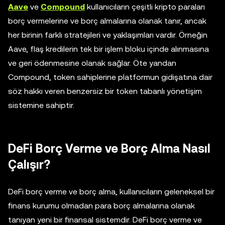
Aave
ve
Compound
kullanıcıların çeşitli kripto paraları
borç vermelerine ve borç almalarına olanak tanır, ancak
her birinin farklı stratejileri ve yaklaşımları vardır. Örneğin
Aave, flaş kredilerin tek bir işlem bloku içinde alınmasına
ve geri ödenmesine olanak sağlar. Öte yandan
Compound, token sahiplerine platformun gidişatına dair
söz hakkı veren benzersiz bir token tabanlı yönetişim
sistemine sahiptir.
DeFi Borç Verme ve Borç Alma Nasıl
Çalışır?
DeFi borç verme ve borç alma, kullanıcıların geleneksel bir
finans kurumu olmadan para borç almalarına olanak
tanıyan yeni bir finansal sistemdir. DeFi borç verme ve