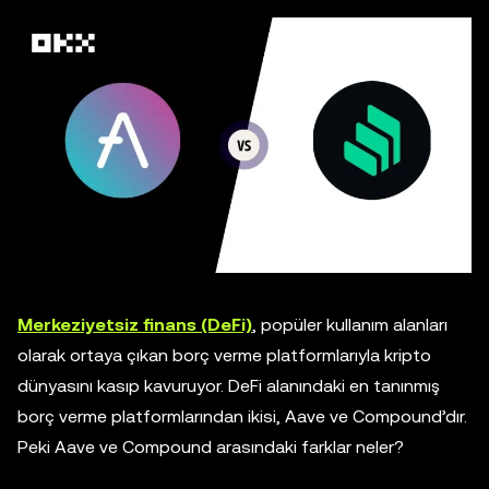
Merkeziyetsiz finans (DeFi)
, popüler kullanım alanları
olarak ortaya çıkan borç verme platformlarıyla kripto
dünyasını kasıp kavuruyor. DeFi alanındaki en tanınmış
borç verme platformlarından ikisi, Aave ve Compound’dır.
Peki Aave ve Compound arasındaki farklar neler?