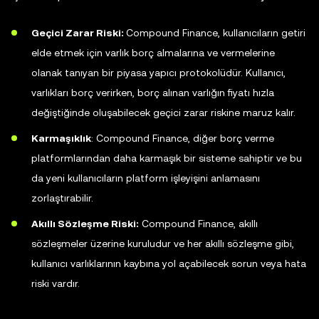
Geçici Zarar Riski:
Compound Finance, kullanıcıların getiri
elde etmek için varlık borç almalarına ve vermelerine
olanak tanıyan bir piyasa yapıcı protokolüdür. Kullanıcı,
varlıkları borç verirken, borç alınan varlığın fiyatı hızla
değiştiğinde oluşabilecek geçici zarar riskine maruz kalır.
Karmaşıklık
: Compound Finance, diğer borç verme
platformlarından daha karmaşık bir sisteme sahiptir ve bu
da yeni kullanıcıların platform işleyişini anlamasını
zorlaştırabilir.
Akıllı Sözleşme Riski:
Compound Finance, akıllı
sözleşmeler üzerine kuruludur ve her akıllı sözleşme gibi,
kullanıcı varlıklarının kaybına yol açabilecek sorun veya hata
riski vardır.