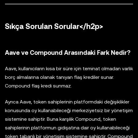
Sıkça Sorulan Sorular</h2p>
Aave ve Compound Arasındaki Fark Nedir?
Aave, kullanıcıların kısa bir süre için teminat olmadan varlık
borç almalarına olanak tanıyan flaş krediler sunar.
Compound flaş kredi sunmaz.
Ayrıca Aave, token sahiplerinin platformdaki değişiklikler
konusunda oy kullanabileceği merkeziyetsiz bir yönetişim
sistemine sahiptir. Buna karşılık Compound, token
sahiplerinin platformun gidişatına dair oy kullanabileceği
token tabanlı bir yönetişim sistemine sahiptir. Compound