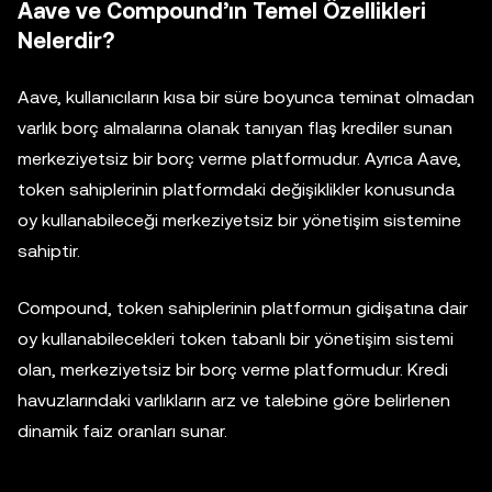
Aave ve Compound’ın Temel Özellikleri
Nelerdir?
Aave, kullanıcıların kısa bir süre boyunca teminat olmadan
varlık borç almalarına olanak tanıyan flaş krediler sunan
merkeziyetsiz bir borç verme platformudur. Ayrıca Aave,
token sahiplerinin platformdaki değişiklikler konusunda
oy kullanabileceği merkeziyetsiz bir yönetişim sistemine
sahiptir.
Compound, token sahiplerinin platformun gidişatına dair
oy kullanabilecekleri token tabanlı bir yönetişim sistemi
olan, merkeziyetsiz bir borç verme platformudur. Kredi
havuzlarındaki varlıkların arz ve talebine göre belirlenen
dinamik faiz oranları sunar.