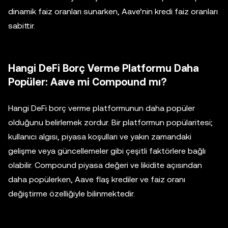
dinamik faiz oranları sunarken, Aave’nin kredi faiz oranları
sabittir.
Hangi DeFi Borç Verme Platformu Daha
Popüler: Aave mi Compound mı?
Hangi DeFi borç verme platformunun daha popüler
olduğunu belirlemek zordur. Bir platformun popülaritesi;
kullanıcı algısı, piyasa koşulları ve yakın zamandaki
gelişme veya güncellemeler gibi çeşitli faktörlere bağlı
olabilir. Compound piyasa değeri ve likidite açısından
daha popülerken, Aave flaş krediler ve faiz oranı
değiştirme özelliğiyle bilinmektedir.