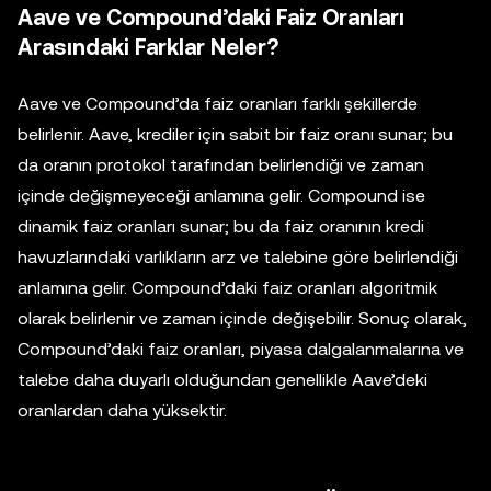
Aave ve Compound’daki Faiz Oranları
Arasındaki Farklar Neler?
Aave ve Compound’da faiz oranları farklı şekillerde
belirlenir. Aave, krediler için sabit bir faiz oranı sunar; bu
da oranın protokol tarafından belirlendiği ve zaman
içinde değişmeyeceği anlamına gelir. Compound ise
dinamik faiz oranları sunar; bu da faiz oranının kredi
havuzlarındaki varlıkların arz ve talebine göre belirlendiği
anlamına gelir. Compound’daki faiz oranları algoritmik
olarak belirlenir ve zaman içinde değişebilir. Sonuç olarak,
Compound’daki faiz oranları, piyasa dalgalanmalarına ve
talebe daha duyarlı olduğundan genellikle Aave’deki
oranlardan daha yüksektir.