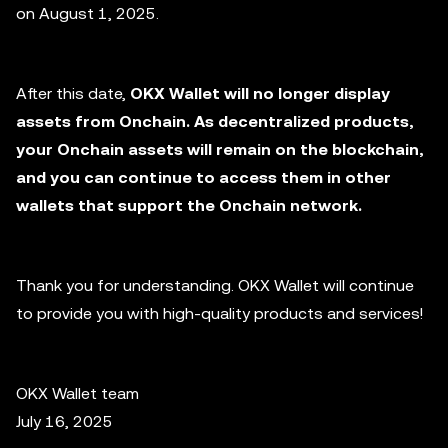
on August 1, 2025.
After this date,
OKX Wallet will no longer display
assets from Onchain. As decentralized products,
your Onchain assets will remain on the blockchain,
and you can continue to access them in other
wallets that support the Onchain network.
Thank you for understanding. OKX Wallet will continue
to provide you with high-quality products and services!
OKX Wallet team
July 16, 2025