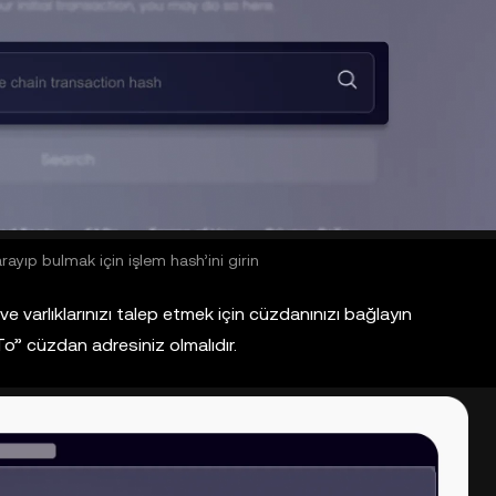
arayıp bulmak için işlem hash’ini girin
ve varlıklarınızı talep etmek için cüzdanınızı bağlayın
” cüzdan adresiniz olmalıdır.