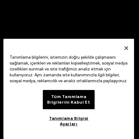
Tanımlama bilgilerini; sitemizin doğru şekilde çalışmasını
sağlamak, içerikleri ve reklamları kişiselleştirmek, sosyal medya
özellikleri sunmak ve site trafiğimizi analiz etmek için
kullanıyoruz. Aynı zamanda site kullanımınızla ilgili bilgileri;
sosyal medya, reklamcılık ve analiz ortaklarımızla paylaşıyoruz.
Tüm Tanımlama
Bilgilerini Kabul Et
Tanımlama Bilgisi
Ayarları