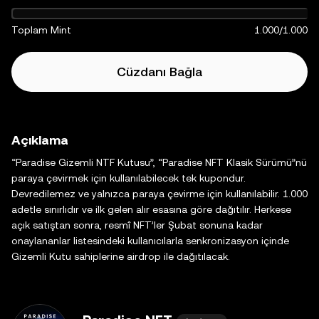
Toplam Mint
1.000/1.000
Cüzdanı Bağla
Açıklama
“Paradise Gizemli NTF Kutusu”, “Paradise NFT Klasik Sürümü”nü
paraya çevirmek için kullanılabilecek tek kupondur.
Devredilemez ve yalnızca paraya çevirme için kullanılabilir. 1.000
adetle sınırlıdır ve ilk gelen alır esasına göre dağıtılır. Herkese
açık satıştan sonra, resmî NFT’ler Şubat sonuna kadar
onaylananlar listesindeki kullanıcılarla senkronizasyon içinde
Gizemli Kutu sahiplerine airdrop ile dağıtılacak.