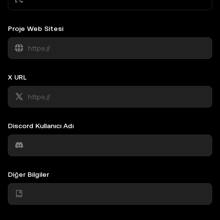
Proje Web Sitesi
X URL
Discord Kullanıcı Adı
Diğer Bilgiler