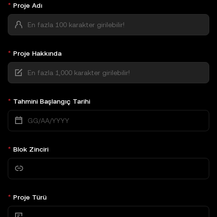
Proje Adı
Proje Hakkında
Tahmini Başlangıç Tarihi
Blok Zinciri
Proje Türü