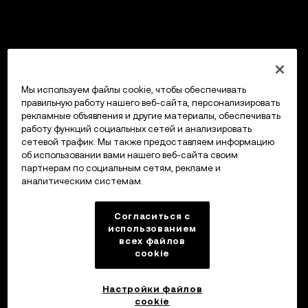
Мы используем файлы cookie, чтобы обеспечивать
правильную работу нашего веб-сайта, персонализировать
рекламные объявления и другие материалы, обеспечивать
работу функций социальных сетей и анализировать
сетевой трафик. Мы также предоставляем информацию
об использовании вами нашего веб-сайта своим
партнерам по социальным сетям, рекламе и
аналитическим системам.
Согласиться с
использованием
всех файлов
cookie
Настройки файлов
cookie
Кошелек OKX