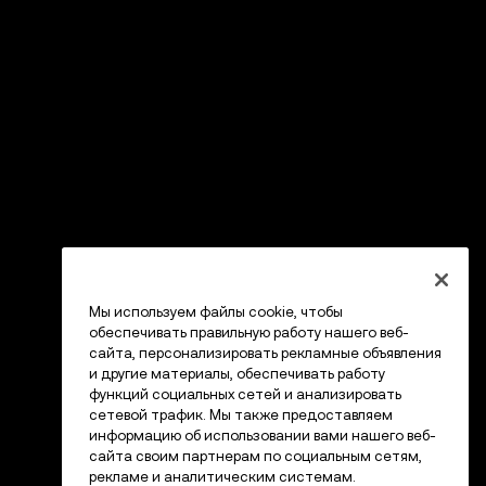
Мы используем файлы cookie, чтобы
обеспечивать правильную работу нашего веб-
сайта, персонализировать рекламные объявления
и другие материалы, обеспечивать работу
функций социальных сетей и анализировать
сетевой трафик. Мы также предоставляем
информацию об использовании вами нашего веб-
сайта своим партнерам по социальным сетям,
рекламе и аналитическим системам.