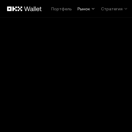
Перейти к основному контенту
Портфель
Рынок
Стратегия