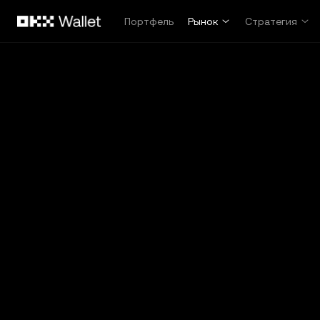
Перейти к основному контенту
Портфель
Рынок
Стратегия