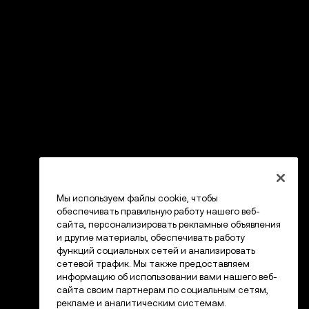
Мы используем файлы cookie, чтобы
обеспечивать правильную работу нашего веб-
сайта, персонализировать рекламные объявления
и другие материалы, обеспечивать работу
функций социальных сетей и анализировать
сетевой трафик. Мы также предоставляем
информацию об использовании вами нашего веб-
сайта своим партнерам по социальным сетям,
рекламе и аналитическим системам.